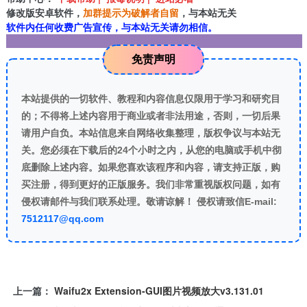
修改版安卓软件，
加群提示为破解者自留
，与本站无关
软件内任何收费广告宣传，与本站无关请勿相信。
免责声明
本站提供的一切软件、教程和内容信息仅限用于学习和研究目
的；不得将上述内容用于商业或者非法用途，否则，一切后果
请用户自负。本站信息来自网络收集整理，版权争议与本站无
关。您必须在下载后的24个小时之内，从您的电脑或手机中彻
底删除上述内容。如果您喜欢该程序和内容，请支持正版，购
买注册，得到更好的正版服务。我们非常重视版权问题，如有
侵权请邮件与我们联系处理。敬请谅解！ 侵权请致信E-mail:
7512117@qq.com
上一篇：
Waifu2x Extension-GUI图片视频放大v3.131.01