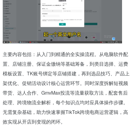
主要内容包括：从入门到精通的全实操流程。从电脑软件配
置、店铺注册、保证金缴纳等基础筹备，到类目选择、运费
模板设置、TK账号绑定等店铺搭建，再到选品技巧、产品上
架优化、促销活动设计核心运营环节。同时深度拆解短视频
带货、达人合作、GmvMax投流等流量获取方法，配套售后
处理、跨境物流全解析，每个知识点均对应具体操作步骤。
无需复杂基础，助力快速掌握TikTok跨境电商运营逻辑，高
效实现从开店到变现的闭环。