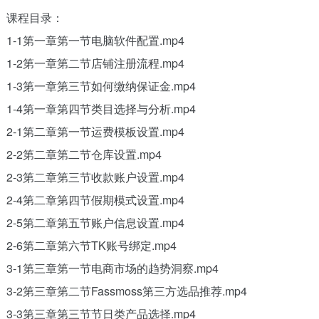
课程目录：
1-1第一章第一节电脑软件配置.mp4
1-2第一章第二节店铺注册流程.mp4
1-3第一章第三节如何缴纳保证金.mp4
1-4第一章第四节类目选择与分析.mp4
2-1第二章第一节运费模板设置.mp4
2-2第二章第二节仓库设置.mp4
2-3第二章第三节收款账户设置.mp4
2-4第二章第四节假期模式设置.mp4
2-5第二章第五节账户信息设置.mp4
2-6第二章第六节TK账号绑定.mp4
3-1第三章第一节电商市场的趋势洞察.mp4
3-2第三章第二节Fassmoss第三方选品推荐.mp4
3-3第三章第三节节日类产品选择.mp4