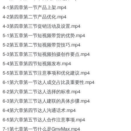
4-1第四章第一节产品上架.mp4
4-2第四章第二节产品优化.mp4
4-3第四章第三节促销活动及设置.mp4
5-1第五章第一节短视频带货的优势.mp4
5-2第五章第二节短视频带货技巧.mp4
5-3第五章第三节短视频拍摄创作要点.mp4
5-4第五章第四节短视频发布.mp4
5-5第五章第五节注意事项和优化建议.mp4
6-1第六章第一节达人成交占比及重要性.mp4
6-2第六章第二节达人选择的标准.mp4
6-3第六章第三节达人建联的具体步骤.mp4
6-4第六章第四节达人沟通话术.mp4
6-5第六章第五节达人合作注意事项.mp4
7-1第七章第一节什么是GmvMax.mp4