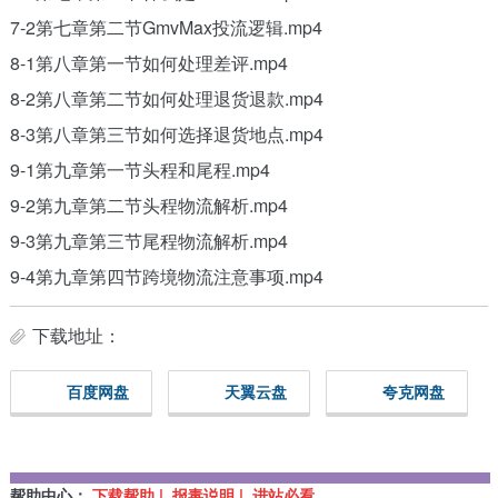
7-2第七章第二节GmvMax投流逻辑.mp4
8-1第八章第一节如何处理差评.mp4
8-2第八章第二节如何处理退货退款.mp4
8-3第八章第三节如何选择退货地点.mp4
9-1第九章第一节头程和尾程.mp4
9-2第九章第二节头程物流解析.mp4
9-3第九章第三节尾程物流解析.mp4
9-4第九章第四节跨境物流注意事项.mp4
下载地址：
百度网盘
天翼云盘
夸克网盘
帮助中心：
下载帮助 | 报毒说明 | 进站必看