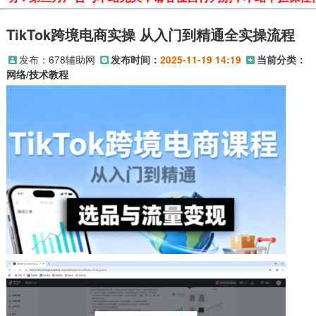
TikTok跨境电商实操 从入门到精通全实操流程
发布：
678辅助网
发布时间：
2025-11-19 14:19
当前分类：
网络/技术教程