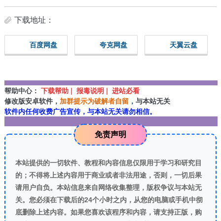
下载地址：
百度网盘
夸克网盘
天翼云盘
帮助中心：
下载帮助 | 报毒说明 | 进站必看
修改版安卓软件，
加群提示为破解者自留
，与本站无关
软件内任何收费广告宣传，与本站无关请勿相信。
免责声明
本站提供的一切软件、教程和内容信息仅限用于学习和研究目
的；不得将上述内容用于商业或者非法用途，否则，一切后果
请用户自负。本站信息来自网络收集整理，版权争议与本站无
关。您必须在下载后的24个小时之内，从您的电脑或手机中彻
底删除上述内容。如果您喜欢该程序和内容，请支持正版，购