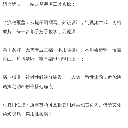
组合玩法，一站式掌握多工具实操；
全流程覆盖：从提示词撰写、分镜设计，到视频生成、剪辑
成片，每一步都手把手教学，无遗漏；
新手友好：无需专业基础，不用懂设计、不用会剪辑，语言
直白、步骤清晰，零基础也能轻松上手；
痛点精准：针对性解决分镜设计、人物一致性难题，教你快
速搞定动画创作核心痛点；
可复用性强：所学技巧可直接复用到其他古诗词、传统文化
类短视频，实用性拉满；