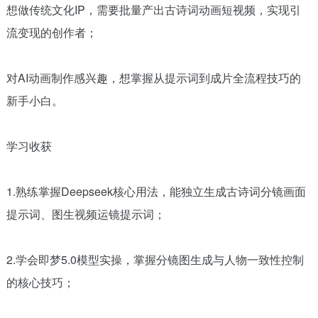
想做传统文化IP，需要批量产出古诗词动画短视频，实现引
流变现的创作者；
对AI动画制作感兴趣，想掌握从提示词到成片全流程技巧的
新手小白。
学习收获
1.熟练掌握Deepseek核心用法，能独立生成古诗词分镜画面
提示词、图生视频运镜提示词；
2.学会即梦5.0模型实操，掌握分镜图生成与人物一致性控制
的核心技巧；