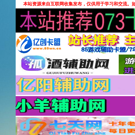
本站资源来自互联网收集发布，仅供用于学习和交流。如有