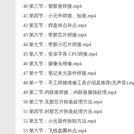
40 第三节：塑胶座焊接.mp4
41 第四节：小元件焊接、短接.mp4
42 第五节：焊盘掉点补点.mp4
43 第六节：带胶芯片焊接.mp4
44 第七节：带胶小芯片焊接.mp4
45 第八节：安卓字库 CPU焊接.mp4
46 第九节：摄像头维修.mp4
47 第十节：笔记本元器件焊接.mp4
48 第一节：手工焊接维修工具介绍及推荐(无声音).mp
49 第二节.内联座焊接，内联座腐蚀处理.mp4
50 第三节.无胶芯片拆装处理方法.mp4
51 第四节.封胶芯片拆装处理方法.mp4
52 第五节：小元器件拆卸方法.mp4
53 第六节：飞线盘圈补点.mp4