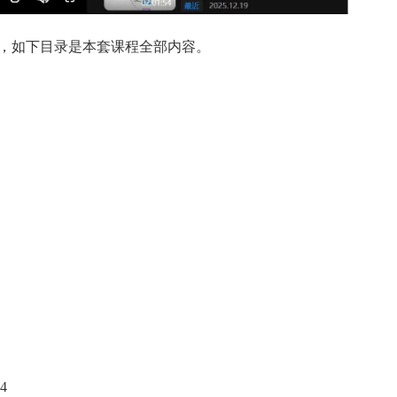
，如下目录是本套课程全部内容。
4