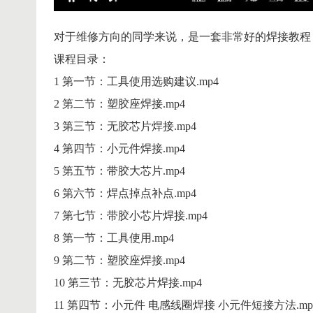
对于维修方向的同学来说，是一套非常好的焊接教程
课程目录：
1 第一节：工具使用选购建议.mp4
2 第二节：塑胶座焊接.mp4
3 第三节：无胶芯片焊接.mp4
4 第四节：小元件焊接.mp4
5 第五节：带胶大芯片.mp4
6 第六节：焊点掉点补点.mp4
7 第七节：带胶小芯片焊接.mp4
8 第一节：工具使用.mp4
9 第二节：塑胶座焊接.mp4
10 第三节：无胶芯片焊接.mp4
11 第四节：小元件 电感线圈焊接 小元件短接方法.mp