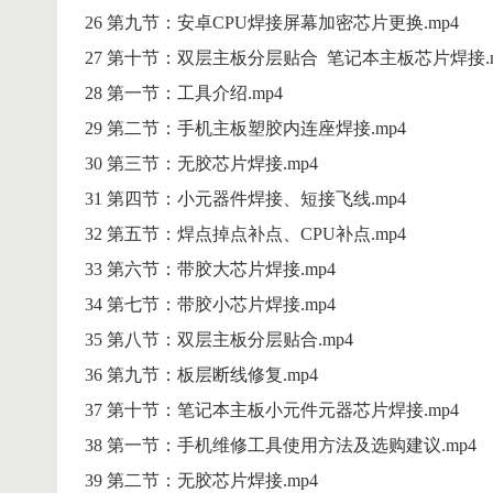
26 第九节：安卓CPU焊接屏幕加密芯片更换.mp4
27 第十节：双层主板分层贴合 笔记本主板芯片焊接.m
28 第一节：工具介绍.mp4
29 第二节：手机主板塑胶内连座焊接.mp4
30 第三节：无胶芯片焊接.mp4
31 第四节：小元器件焊接、短接飞线.mp4
32 第五节：焊点掉点补点、CPU补点.mp4
33 第六节：带胶大芯片焊接.mp4
34 第七节：带胶小芯片焊接.mp4
35 第八节：双层主板分层贴合.mp4
36 第九节：板层断线修复.mp4
37 第十节：笔记本主板小元件元器芯片焊接.mp4
38 第一节：手机维修工具使用方法及选购建议.mp4
39 第二节：无胶芯片焊接.mp4