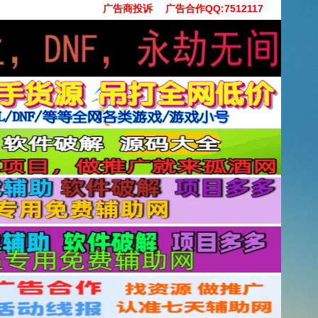
广告商投诉
广告合作QQ:7512117