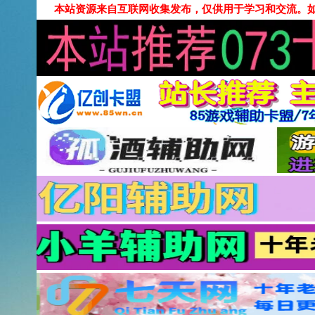
本站资源来自互联网收集发布，仅供用于学习和交流。如有