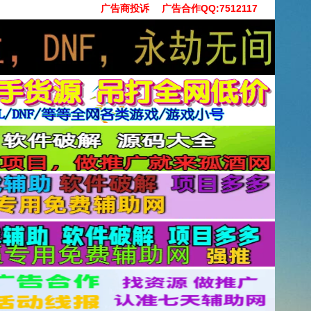
广告商投诉
广告合作QQ:7512117