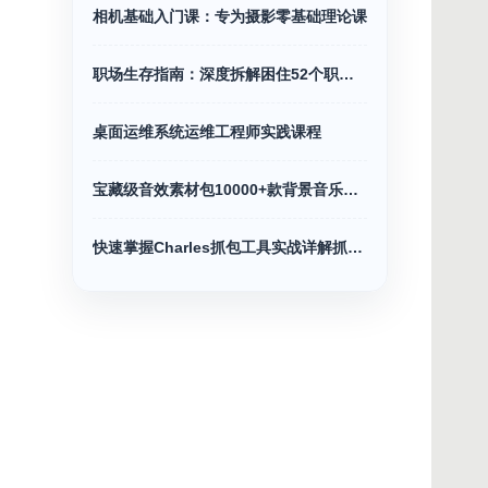
相机基础入门课：专为摄影零基础理论课
职场生存指南：深度拆解困住52个职场难题
桌面运维系统运维工程师实践课程
宝藏级音效素材包10000+款背景音乐音效合集
快速掌握Charles抓包工具实战详解抓包神器