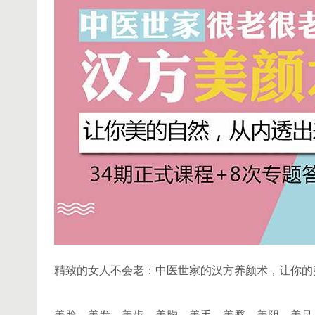
精致的女人不会老：中医世家的汉方养颜术，让你的