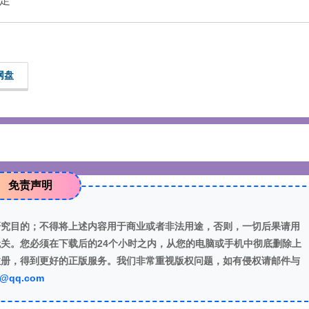
足
网盘
免责声明
研究目的；不得将上述内容用于商业或者非法用途，否则，一切后果请用
关。您必须在下载后的24个小时之内，从您的电脑或手机中彻底删除上
注册，得到更好的正版服务。我们非常重视版权问题，如有侵权请邮件与
7@qq.com