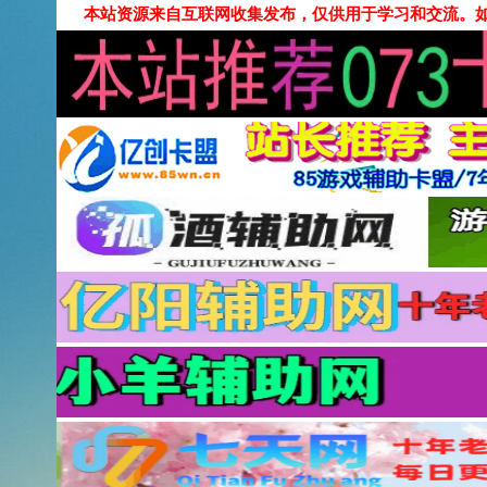
本站资源来自互联网收集发布，仅供用于学习和交流。如有