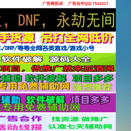
广告商投诉
广告合作QQ:7512117