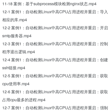
11-18 案例：基于subprocess模块检测nginx状态.mp4
12-1 案例1：自动检测Linux中高CPU占用进程并重启：导入
相应的库.mp4
12-2 案例1：自动检测Linux中高CPU占用进程并重启：开启
smtp服务器.mp4
12-3 案例1：自动检测Linux中高CPU占用进程并重启：控制
程序退出逻辑.mp4
12-4 案例1：自动检测Linux中高CPU占用进程并重启：创建
ssh链接.mp4
12-5 案例1：自动检测Linux中高CPU占用进程并重启：获取
cpu使用率.mp4
12-6 案例1：自动检测Linux中高CPU占用进程并重启：获取
占用cpu最多的进程.mp4
12-7 案例1：自动检测Linux中高CPU占用进程并重启：强制