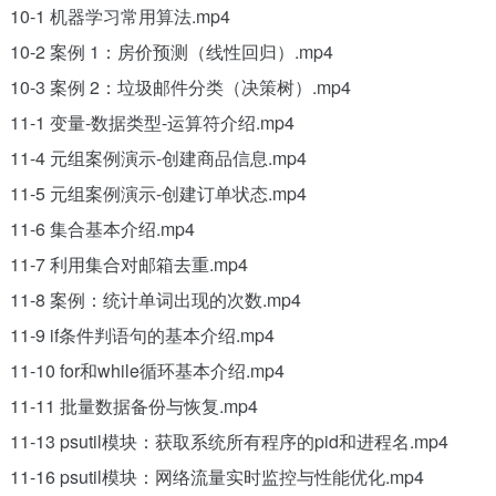
10-1 机器学习常用算法.mp4
10-2 案例 1：房价预测（线性回归）.mp4
10-3 案例 2：垃圾邮件分类（决策树）.mp4
11-1 变量-数据类型-运算符介绍.mp4
11-4 元组案例演示-创建商品信息.mp4
11-5 元组案例演示-创建订单状态.mp4
11-6 集合基本介绍.mp4
11-7 利用集合对邮箱去重.mp4
11-8 案例：统计单词出现的次数.mp4
11-9 if条件判语句的基本介绍.mp4
11-10 for和while循环基本介绍.mp4
11-11 批量数据备份与恢复.mp4
11-13 psutil模块：获取系统所有程序的pid和进程名.mp4
11-16 psutil模块：网络流量实时监控与性能优化.mp4