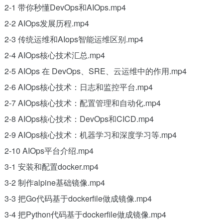
2-1 带你秒懂DevOps和AIOps.mp4
2-2 AIOps发展历程.mp4
2-3 传统运维和AIops智能运维区别.mp4
2-4 AIOps核心技术汇总.mp4
2-5 AIOps 在 DevOps、SRE、云运维中的作用.mp4
2-6 AIOps核心技术：日志和监控平台.mp4
2-7 AIOps核心技术：配置管理和自动化.mp4
2-8 AIOps核心技术：DevOps和CICD.mp4
2-9 AIOps核心技术：机器学习和深度学习等.mp4
2-10 AIOps平台介绍.mp4
3-1 安装和配置docker.mp4
3-2 制作alpine基础镜像.mp4
3-3 把Go代码基于dockerfile做成镜像.mp4
3-4 把Python代码基于dockerfile做成镜像.mp4