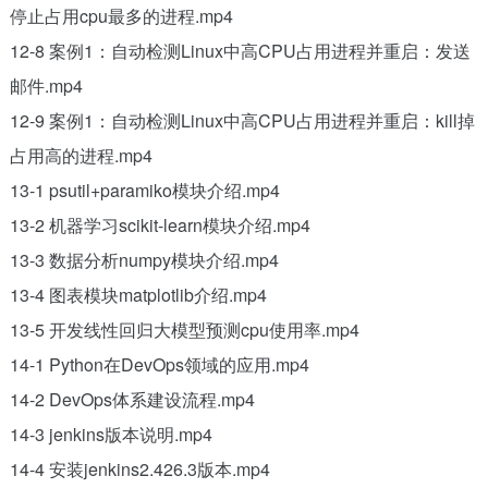
停止占用cpu最多的进程.mp4
12-8 案例1：自动检测Linux中高CPU占用进程并重启：发送
邮件.mp4
12-9 案例1：自动检测Linux中高CPU占用进程并重启：kill掉
占用高的进程.mp4
13-1 psutil+paramiko模块介绍.mp4
13-2 机器学习scikit-learn模块介绍.mp4
13-3 数据分析numpy模块介绍.mp4
13-4 图表模块matplotlib介绍.mp4
13-5 开发线性回归大模型预测cpu使用率.mp4
14-1 Python在DevOps领域的应用.mp4
14-2 DevOps体系建设流程.mp4
14-3 jenkins版本说明.mp4
14-4 安装jenkins2.426.3版本.mp4