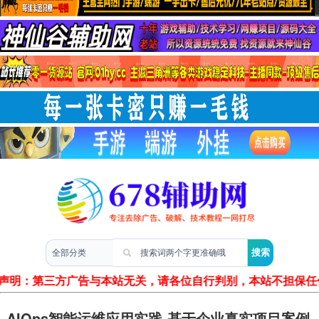
两性情感
声明：第三方广告与本站无关，请各位自行判别，本站不担保任
AIOps智能运维应用实践-基于企业真实项目案例