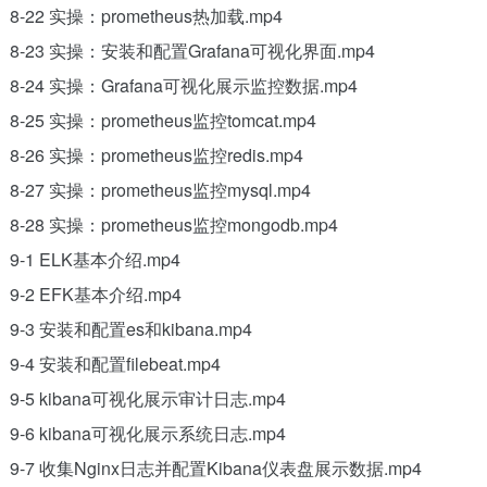
8-22 实操：prometheus热加载.mp4
8-23 实操：安装和配置Grafana可视化界面.mp4
8-24 实操：Grafana可视化展示监控数据.mp4
8-25 实操：prometheus监控tomcat.mp4
8-26 实操：prometheus监控redis.mp4
8-27 实操：prometheus监控mysql.mp4
8-28 实操：prometheus监控mongodb.mp4
9-1 ELK基本介绍.mp4
9-2 EFK基本介绍.mp4
9-3 安装和配置es和kibana.mp4
9-4 安装和配置filebeat.mp4
9-5 kibana可视化展示审计日志.mp4
9-6 kibana可视化展示系统日志.mp4
9-7 收集Nginx日志并配置Kibana仪表盘展示数据.mp4