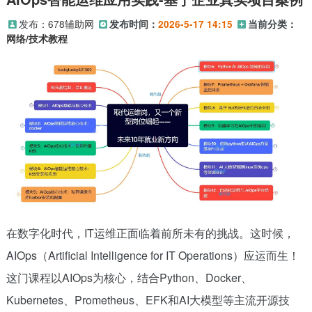
发布：
678辅助网
发布时间：
2026-5-17 14:15
当前分类：
网络/技术教程
在数字化时代，IT运维正面临着前所未有的挑战。这时候，
AIOps（Artificial Intelligence for IT Operations）应运而生！
这门课程以AIOps为核心，结合Python、Docker、
Kubernetes、Prometheus、EFK和AI大模型等主流开源技