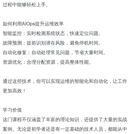
过程中能够轻松上手。
如何利用AIOps提升运维效率
智能监控：实时检测系统状态，快速定位问题。
故障预测：提前识别潜在风险，避免停机时间。
自动化修复：自动处理常见问题，节省大量时间。
资源优化：合理分配资源，提高整体性能。
通过这些技术，你可以实现运维的智能化和自动化，让工作
更加高效！
学习价值
这门课程不仅涵盖了丰富的理论知识，还提供了大量的实战
案例。无论是初学者还是有一定基础的技术人员，都能从中