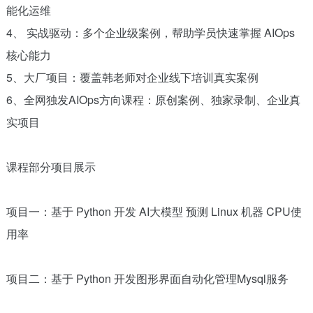
能化运维
4、 实战驱动：多个企业级案例，帮助学员快速掌握 AIOps
核心能力
5、大厂项目：覆盖韩老师对企业线下培训真实案例
6、全网独发AIOps方向课程：原创案例、独家录制、企业真
实项目
课程部分项目展示
项目一：基于 Python 开发 AI大模型 预测 Linux 机器 CPU使
用率
项目二：基于 Python 开发图形界面自动化管理Mysql服务