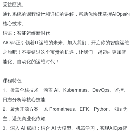
受益匪浅。
通过系统的课程设计和详细的讲解，帮助你快速掌握AIOps的
核心技术。
结语：智能运维新时代
AIOps正引领着IT运维的未来。加入我们，开启你的智能运维
之旅吧！不要错过这个宝贵的机遇，让我们一起迈向更加智
能化、自动化的运维时代！
课程特色
1、覆盖全栈技术：涵盖 AI、Kubernetes、DevOps、监控、
日志分析等核心技能
2、聚焦开源方案：以 Prometheus、EFK、Python、K8s 为
主，避免商业化依赖
3、深入 AI 赋能：结合 AI 大模型、机器学习，实现AIOps智