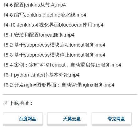
14-6 配置jenkins从节点.mp4
14-8 编写Jenkins pipeline流水线.mp4
14-10 Jenkins可视化界面bluecoean使用.mp4
15-1 安装和配置tomcat服务.mp4
15-2 基于subprocess模块启动tomcat服务.mp4
15-3 基于subprocess模块停止tomcat服务.mp4
15-4 案例：定时监控Tomcat，自动重启停止服务.mp4
16-1 python tkinter库基本介绍.mp4
16-2 开发nginx图形界面：自动管理nginx服务.mp4
下载地址：
百度网盘
天翼云盘
夸克网盘