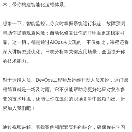
术，带你构建智能化运维体系。
想象一下，智能监控让你实时掌握系统运行状态；故障预测
帮助你提前规避风险；自动化修复让你的IT环境更加稳定可
靠。这一切，都是通过AIOps来实现的！不仅如此，课程还将
深入讲解资源优化、日志分析等关键应用场景，全面提升你
的技术能力。
对于运维人员、DevOps工程师及运维开发人员来说，这门课
程简直就是一场及时雨。它不仅能帮助你更好地应对复杂多
变的技术环境，还能让你在激烈的职场竞争中脱颖而出。赶
紧加入我们吧！
通过视频讲解、实操案例和配套资料的结合，确保你在学习