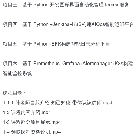
项目三：基于 Python 开发图形界面自动化管理Tomcat服务
项目四：基于 Python +Jenkins+K8S构建AIOps智能运维平台
项目五：基于 Python+EFK构建智能日志分析平台
项目六：基于 Prometheus+Grafana+Alertmanager+K8s构建
智能监控系统
课程目录：
1-1 1-韩老师自我介绍-知己知彼-带你认识讲师.mp4
1-2 课程内容介绍.mp4
1-3 课程部分项目展示.mp4
1-4 领取课程资料说明.mp4