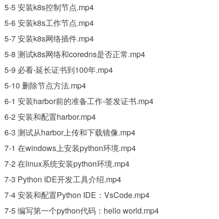
5-5 安装k8s控制节点.mp4
5-6 安装k8s工作节点.mp4
5-7 安装k8s网络插件.mp4
5-8 测试k8s网络和coredns是否正常.mp4
5-9 必看-延长证书到100年.mp4
5-10 删除节点方法.mp4
6-1 安装harbor前的准备工作-签发证书.mp4
6-2 安装和配置harbor.mp4
6-3 测试从harbor上传和下载镜像.mp4
7-1 在windows上安装python环境.mp4
7-2 在linux系统安装python环境.mp4
7-3 Python IDE开发工具介绍.mp4
7-4 安装和配置Python IDE：VsCode.mp4
7-5 编写第一个python代码：hello world.mp4