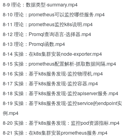
8-9 理论：数据类型-summary.mp4
8-10 理论：prometheus可以监控哪些服务.mp4
8-11 理论：prometheus监控k8s说明.mp4
8-12 理论：Promql查询语言-选择器.mp4
8-13 理论：Promql函数.mp4
8-14 实操：在k8s集群安装node-exporter.mp4
8-15 实操：prometheus配置解析-抓取数据间隔.mp4
8-16 实操：基于k8s服务发现-监控物理机.mp4
8-17 实操：基于k8s服务发现-监控容器.mp4
8-18 实操：基于k8s服务发现-监控apiserver服务.mp4
8-19 实操：基于k8s服务发现-监控service的endpoint实
例.mp4
8-20 实操：基于k8s服务发现：监控pod资源指标.mp4
8-21 实操：在k8s集群安装prometheus服务.mp4