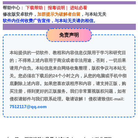
帮助中心：
下载帮助 | 报毒说明 | 进站必看
修改版安卓软件，
加群提示为破解者自留
，与本站无关
软件内任何收费广告宣传，与本站无关请勿相信。
免责声明
本站提供的一切软件、教程和内容信息仅限用于学习和研究目
的；不得将上述内容用于商业或者非法用途，否则，一切后果
请用户自负。本站信息来自网络收集整理，版权争议与本站无
关。您必须在下载后的24个小时之内，从您的电脑或手机中彻
底删除上述内容。如果您喜欢该程序和内容，请支持正版，购
买注册，得到更好的正版服务。我们非常重视版权问题，如有
侵权请邮件与我们联系处理。敬请谅解！ 侵权请致信E-mail:
7512117@qq.com