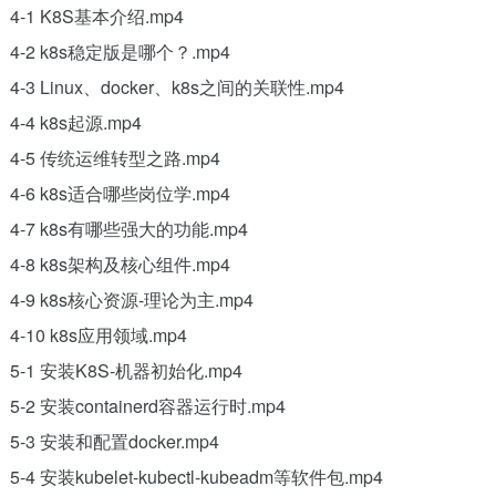
4-1 K8S基本介绍.mp4
4-2 k8s稳定版是哪个？.mp4
4-3 Linux、docker、k8s之间的关联性.mp4
4-4 k8s起源.mp4
4-5 传统运维转型之路.mp4
4-6 k8s适合哪些岗位学.mp4
4-7 k8s有哪些强大的功能.mp4
4-8 k8s架构及核心组件.mp4
4-9 k8s核心资源-理论为主.mp4
4-10 k8s应用领域.mp4
5-1 安装K8S-机器初始化.mp4
5-2 安装containerd容器运行时.mp4
5-3 安装和配置docker.mp4
5-4 安装kubelet-kubectl-kubeadm等软件包.mp4