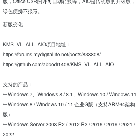
版，Office C2R的许可自动转换等，AIO是传统版的升级版，
绿色便携不报毒。
新版变化
KMS_VL_ALL_AIO项目地址：
https://forums.mydigitallife.net/posts/838808/
https://github.com/abbodi1406/KMS_VL_ALL_AIO
支持的产品：
﹂Windows 7、Windows 8 / 8.1、Windows 10 / Windows 11
﹂Windows 8 / Windows 10 / 11 企业G版（支持ARM64架构
版）
﹂Windows Server 2008 R2 / 2012 R2 / 2016 / 2019 / 2021 /
2022