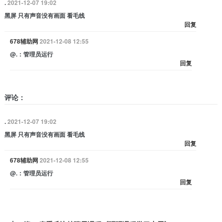
.
2021-12-07 19:02
黑屏 只有声音没有画面 看毛线
回复
678辅助网
2021-12-08 12:55
@.：管理员运行
回复
评论：
.
2021-12-07 19:02
黑屏 只有声音没有画面 看毛线
回复
678辅助网
2021-12-08 12:55
@.：管理员运行
回复