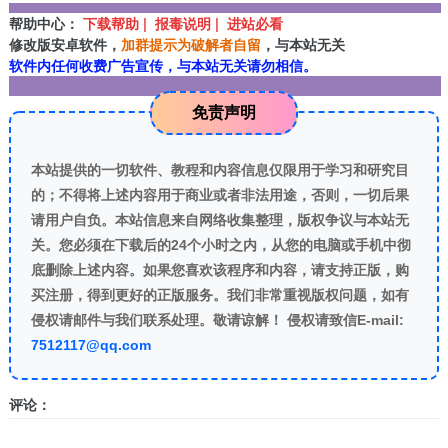
帮助中心：
下载帮助 | 报毒说明 | 进站必看
修改版安卓软件，
加群提示为破解者自留
，与本站无关
软件内任何收费广告宣传，与本站无关请勿相信。
免责声明
本站提供的一切软件、教程和内容信息仅限用于学习和研究目
的；不得将上述内容用于商业或者非法用途，否则，一切后果
请用户自负。本站信息来自网络收集整理，版权争议与本站无
关。您必须在下载后的24个小时之内，从您的电脑或手机中彻
底删除上述内容。如果您喜欢该程序和内容，请支持正版，购
买注册，得到更好的正版服务。我们非常重视版权问题，如有
侵权请邮件与我们联系处理。敬请谅解！ 侵权请致信E-mail:
7512117@qq.com
评论：