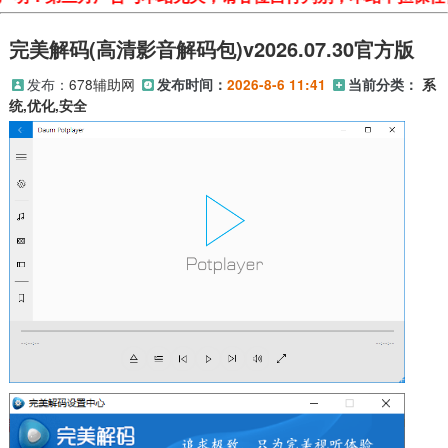
完美解码(高清影音解码包)v2026.07.30官方版
发布：
678辅助网
发布时间：
2026-8-6 11:41
当前分类：
系
统,优化,安全