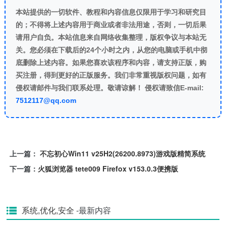
本站提供的一切软件、教程和内容信息仅限用于学习和研究目
的；不得将上述内容用于商业或者非法用途，否则，一切后果
请用户自负。本站信息来自网络收集整理，版权争议与本站无
关。您必须在下载后的24个小时之内，从您的电脑或手机中彻
底删除上述内容。如果您喜欢该程序和内容，请支持正版，购
买注册，得到更好的正版服务。我们非常重视版权问题，如有
侵权请邮件与我们联系处理。敬请谅解！ 侵权请致信E-mail:
7512117@qq.com
上一篇：
不忘初心Win11 v25H2(26200.8973)游戏版精简系统
下一篇：
火狐浏览器 tete009 Firefox v153.0.3便携版
系统,优化,安全
-最新内容