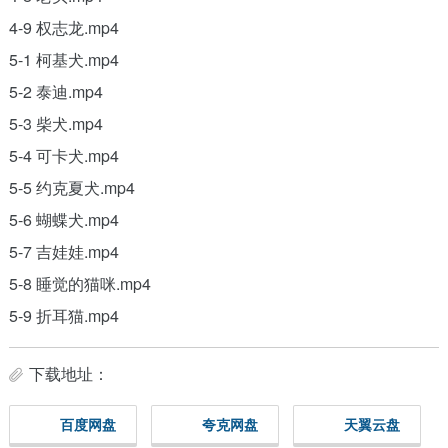
4-9 权志龙.mp4
5-1 柯基犬.mp4
5-2 泰迪.mp4
5-3 柴犬.mp4
5-4 可卡犬.mp4
5-5 约克夏犬.mp4
5-6 蝴蝶犬.mp4
5-7 吉娃娃.mp4
5-8 睡觉的猫咪.mp4
5-9 折耳猫.mp4
下载地址：
百度网盘
夸克网盘
天翼云盘