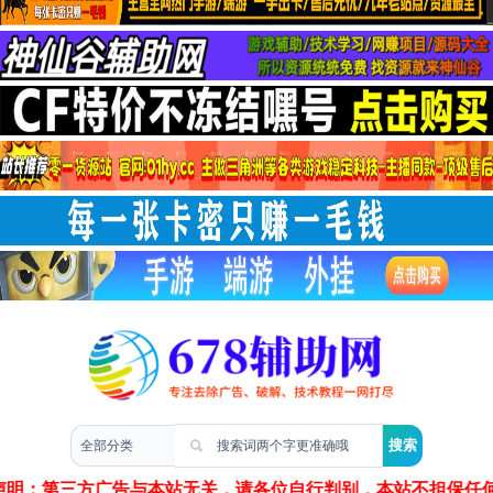
两性情感
明：第三方广告与本站无关，请各位自行判别，本站不担保任何