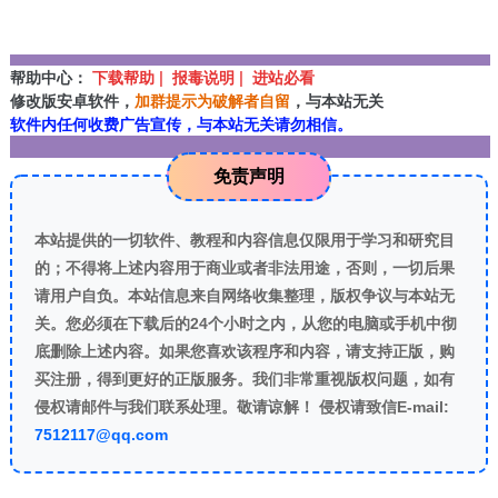
帮助中心：
下载帮助 | 报毒说明 | 进站必看
修改版安卓软件，
加群提示为破解者自留
，与本站无关
软件内任何收费广告宣传，与本站无关请勿相信。
免责声明
本站提供的一切软件、教程和内容信息仅限用于学习和研究目
的；不得将上述内容用于商业或者非法用途，否则，一切后果
请用户自负。本站信息来自网络收集整理，版权争议与本站无
关。您必须在下载后的24个小时之内，从您的电脑或手机中彻
底删除上述内容。如果您喜欢该程序和内容，请支持正版，购
买注册，得到更好的正版服务。我们非常重视版权问题，如有
侵权请邮件与我们联系处理。敬请谅解！ 侵权请致信E-mail:
7512117@qq.com