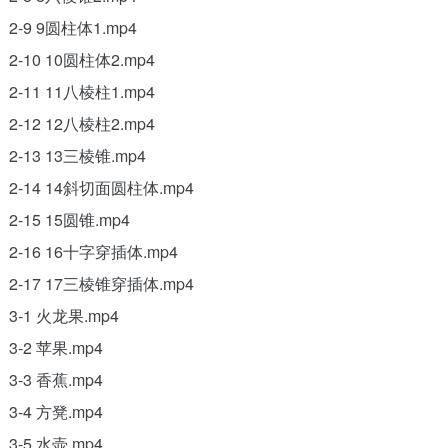
2-9 9圆柱体1.mp4
2-10 10圆柱体2.mp4
2-11 11八棱柱1.mp4
2-12 12八棱柱2.mp4
2-13 13三棱锥.mp4
2-14 14斜切面圆柱体.mp4
2-15 15圆锥.mp4
2-16 16十字穿插体.mp4
2-17 17三棱锥穿插体.mp4
3-1 火龙果.mp4
3-2 苹果.mp4
3-3 香蕉.mp4
3-4 方凳.mp4
3-5 水壶.mp4