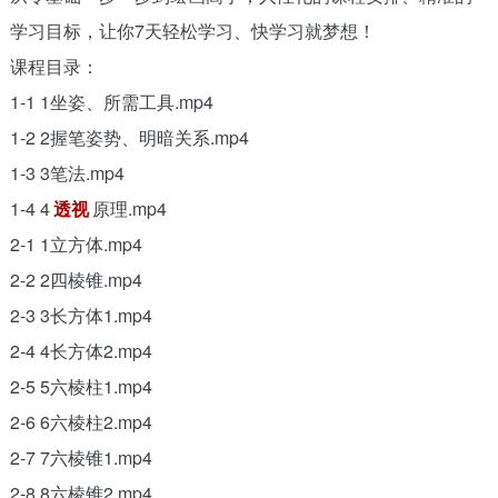
学习目标，让你7天轻松学习、快学习就梦想！
课程目录：
1-1 1坐姿、所需工具.mp4
1-2 2握笔姿势、明暗关系.mp4
1-3 3笔法.mp4
1-4 4
透视
原理.mp4
2-1 1立方体.mp4
2-2 2四棱锥.mp4
2-3 3长方体1.mp4
2-4 4长方体2.mp4
2-5 5六棱柱1.mp4
2-6 6六棱柱2.mp4
2-7 7六棱锥1.mp4
2-8 8六棱锥2.mp4