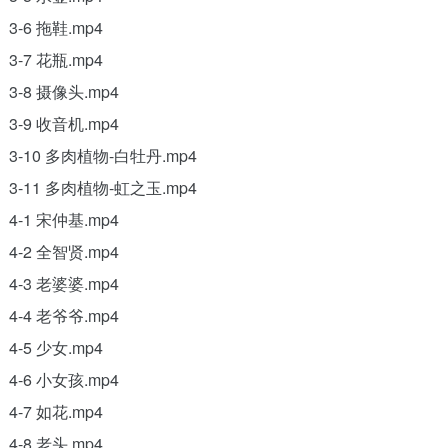
3-6 拖鞋.mp4
3-7 花瓶.mp4
3-8 摄像头.mp4
3-9 收音机.mp4
3-10 多肉植物-白牡丹.mp4
3-11 多肉植物-虹之玉.mp4
4-1 宋仲基.mp4
4-2 全智贤.mp4
4-3 老婆婆.mp4
4-4 老爷爷.mp4
4-5 少女.mp4
4-6 小女孩.mp4
4-7 如花.mp4
4-8 老头.mp4