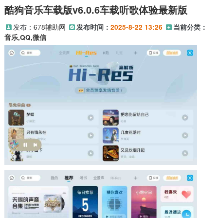
酷狗音乐车载版v6.0.6车载听歌体验最新版
发布：
678辅助网
发布时间：
2025-8-22 13:26
当前分类：
音乐,QQ,微信