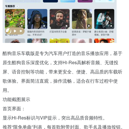
酷狗音乐车载版是专为汽车用户打造的音乐播放应用，基于
原生酷狗音乐深度优化，支持Hi-Res高解析音频、无缝投
屏、语音控制等功能，带来更安全、便捷、高品质的车载听
歌体验。界面简洁直观，操作流畅，适合在行车过程中使
用。
功能截图展示
首页界面：
显示Hi-Res标识与VIP提示，突出高品质音频特性。
推荐“限免单曲”列表，每首歌附带封面、歌手名及播放按钮。