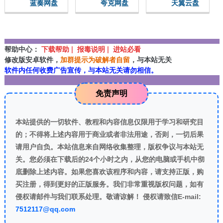
蓝奏网盘
夸克网盘
天翼云盘
帮助中心：
下载帮助 | 报毒说明 | 进站必看
修改版安卓软件，
加群提示为破解者自留
，与本站无关
软件内任何收费广告宣传，与本站无关请勿相信。
免责声明
本站提供的一切软件、教程和内容信息仅限用于学习和研究目
的；不得将上述内容用于商业或者非法用途，否则，一切后果
请用户自负。本站信息来自网络收集整理，版权争议与本站无
关。您必须在下载后的24个小时之内，从您的电脑或手机中彻
底删除上述内容。如果您喜欢该程序和内容，请支持正版，购
买注册，得到更好的正版服务。我们非常重视版权问题，如有
侵权请邮件与我们联系处理。敬请谅解！ 侵权请致信E-mail:
7512117@qq.com