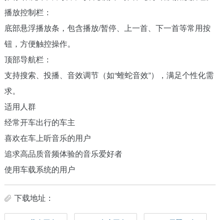
播放控制栏：
底部悬浮播放条，包含播放/暂停、上一首、下一首等常用按
钮，方便触控操作。
顶部导航栏：
支持搜索、投播、音效调节（如“蝰蛇音效”），满足个性化需
求。
适用人群
经常开车出行的车主
喜欢在车上听音乐的用户
追求高品质音频体验的音乐爱好者
使用车载系统的用户
下载地址：