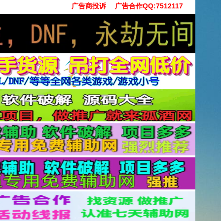
广告商投诉
广告合作QQ:7512117