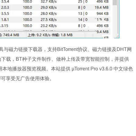
具与磁力链接下载器，支持BitTorrent协议、磁力链接及DHT网
动下载，BT种子文件制作、做种上传及带宽智能控制，并提供
地播放器预览视频。本站提供 µTorrent Pro v3.6.0 中文绿色
即可享受无广告使用体验。