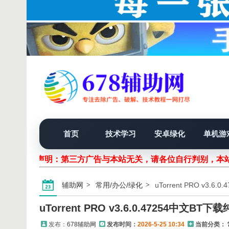
首页
技术学习
安卓绿化
单机游
声明：第三方广告与本站无关，请各位自行判别，本站
辅助网
常用/办公/绿化
uTorrent PRO v3.6
uTorrent PRO v3.6.0.47254中文BT下
发布：
678辅助网
发布时间：
2026-5-25 10:34
当前分类：