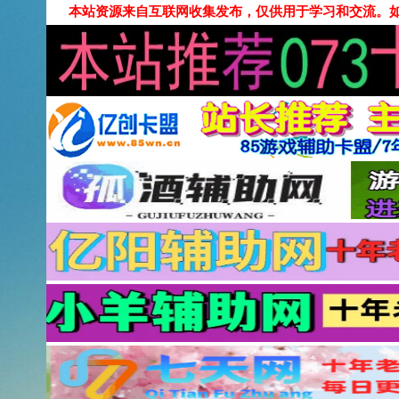
本站资源来自互联网收集发布，仅供用于学习和交流。如有