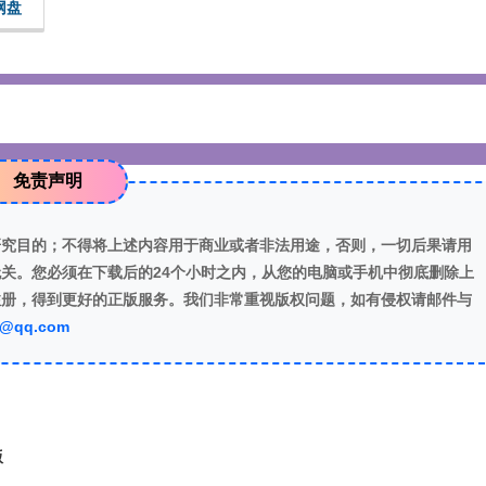
网盘
免责声明
研究目的；不得将上述内容用于商业或者非法用途，否则，一切后果请用
关。您必须在下载后的24个小时之内，从您的电脑或手机中彻底删除上
注册，得到更好的正版服务。我们非常重视版权问题，如有侵权请邮件与
7@qq.com
版