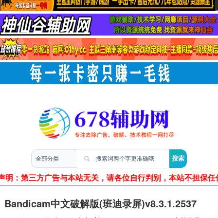
两性情感
声明：第三方广告与本站无关，请各位自行判别，本站不担保任
Bandicam中文破解版(班迪录屏)v8.3.1.2537