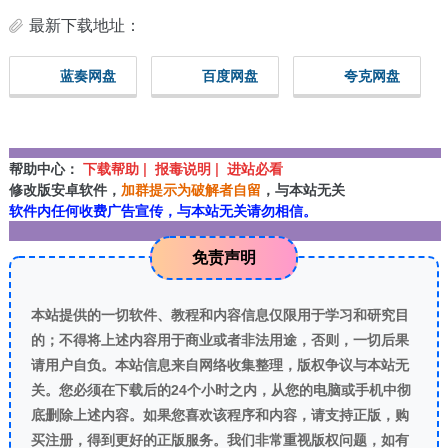
最新下载地址：
蓝奏网盘
百度网盘
夸克网盘
帮助中心：
下载帮助 | 报毒说明 | 进站必看
修改版安卓软件，
加群提示为破解者自留
，与本站无关
软件内任何收费广告宣传，与本站无关请勿相信。
免责声明
本站提供的一切软件、教程和内容信息仅限用于学习和研究目
的；不得将上述内容用于商业或者非法用途，否则，一切后果
请用户自负。本站信息来自网络收集整理，版权争议与本站无
关。您必须在下载后的24个小时之内，从您的电脑或手机中彻
底删除上述内容。如果您喜欢该程序和内容，请支持正版，购
买注册，得到更好的正版服务。我们非常重视版权问题，如有