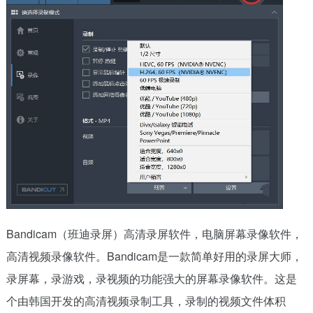
Bandicam（班迪录屏）高清录屏软件，电脑屏幕录像软件，
高清视频录像软件。Bandicam是一款简单好用的录屏大师，
录屏幕，录游戏，录视频的功能强大的屏幕录像软件。这是
个由韩国开发的高清视频录制工具，录制的视频文件体积