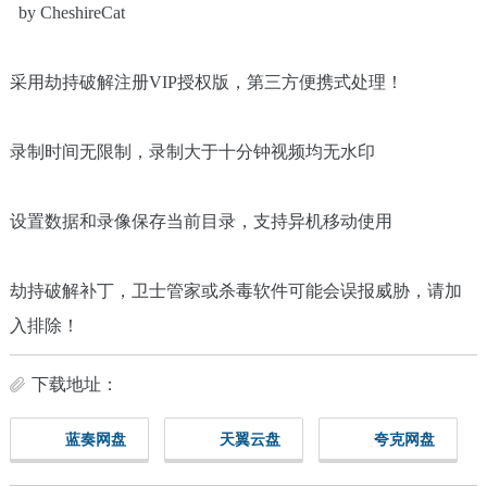
by CheshireCat
采用劫持破解注册VIP授权版，第三方便携式处理！
录制时间无限制，录制大于十分钟视频均无水印
设置数据和录像保存当前目录，支持异机移动使用
劫持破解补丁，卫士管家或杀毒软件可能会误报威胁，请加
入排除！
下载地址：
蓝奏网盘
天翼云盘
夸克网盘