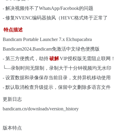
- 解决视频传不了WhatsApp/Facebook的问题
- 修复NVENC编码器抽风（HEVC格式终于正常了
特点描述
Bandicam Portable Launcher 7.x Elchupacabra
Bandicam2024,Bandicam免激活中文绿色便携版
- 第三方便携式，劫持
破解
VIP授权版无需阻止联网！
└—录制时间无限制，录制大于十分钟视频均无水印
- 设置数据和录像保存当前目录，支持异机移动使用
- 默认取消检查升级提示，保留中文删除多语言文件
更新日志
bandicam.cn/downloads/version_history
版本特点