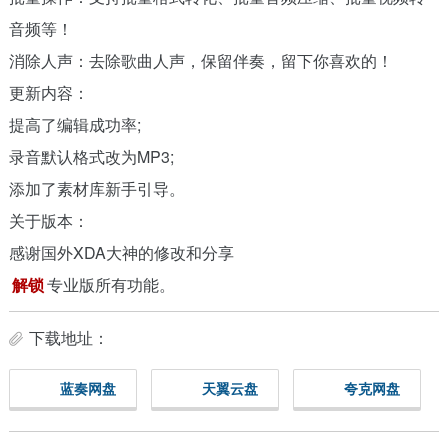
音频等！
消除人声：去除歌曲人声，保留伴奏，留下你喜欢的！
更新内容：
提高了编辑成功率;
录音默认格式改为MP3;
添加了素材库新手引导。
关于版本：
感谢国外XDA大神的修改和分享
解锁
专业版所有功能。
下载地址：
蓝奏网盘
天翼云盘
夸克网盘