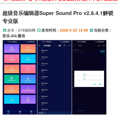
超级音乐编辑器Super Sound Pro v2.8.4.1解锁
专业版
发布：
678辅助网
发布时间：
2026-5-22 15:59
当前分类：
音乐,QQ,微信