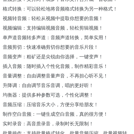
格式转换：可以轻松地将音频格式转换为另一种格式！
视频转音频：轻松从视频中提取你想要的音频！
视频编辑：支持编辑视频音频，轻松剪辑视频！
单声道音频转多声道：音频声道转换，简单实用！
音频剪切：快速准确剪切你想要的音乐片段！
音频变声：粗矿还是尖锐由你选择，一键变声！
插入音频：随时插入个性化音频，制作精彩音乐！
音量调整：自由调整音量声音，不再担心听不见！
升降调：自由调节音乐音调，唱的更好听！
均衡器：提供多种参数可选，个性化调整！
音频压缩：压缩音乐大小，方便分享给朋友！
制作空白音频：一键生成空白音频，真的很方便！
实时录音：高音质录音，录制时长无限制！
批量操作：支持批量格式转化、批量音频压缩、批量视频转