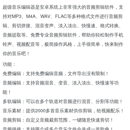
超级音乐编辑器是安卓系统上非常强大的音频剪辑软件，支
持对MP3、M4A、WAV、FLAC等多种格式文件进行音频剪
辑、剪切拼接、混音变声、淡入淡出、快慢速、格式转换、
音频提取等。免费专业音频剪辑软件，帮助你轻松制作手机
铃声、视频配音等，极简操作风格，上手很简单，快来制作
你的音乐吧！
功能：
免费编辑：支持免费编辑音频，文件导出没有限制！
音频编辑：支持音频混音、变音、淡入淡出、快慢速等功
能！
多轨编辑：可以在多个轨道对音频进行混音、分割等功能！
音乐素材：提供2000多首音乐素材供你剪辑，给视频配乐！
音频剪辑：自定义音频裁剪范围，一键随意快速剪切！
音频拼接：支持两个或多个音乐文件合并成一首歌曲！