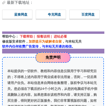
最新下载地址：
蓝奏网盘
夸克网盘
百度网盘
帮助中心：
下载帮助 | 报毒说明 | 进站必看
修改版安卓软件，
加群提示为破解者自留
，与本站无关
软件内任何收费广告宣传，与本站无关请勿相信。
免责声明
本站提供的一切软件、教程和内容信息仅限用于学习和研究目
的；不得将上述内容用于商业或者非法用途，否则，一切后果
请用户自负。本站信息来自网络收集整理，版权争议与本站无
关。您必须在下载后的24个小时之内，从您的电脑或手机中彻
底删除上述内容。如果您喜欢该程序和内容，请支持正版，购
买注册，得到更好的正版服务。我们非常重视版权问题，如有