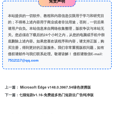
免责声明
本站提供的一切软件、教程和内容信息仅限用于学习和研究目
的；不得将上述内容用于商业或者非法用途，否则，一切后果
请用户自负。本站信息来自网络收集整理，版权争议与本站无
关。您必须在下载后的24个小时之内，从您的电脑或手机中彻
底删除上述内容。如果您喜欢该程序和内容，请支持正版，购
买注册，得到更好的正版服务。我们非常重视版权问题，如有
侵权请邮件与我们联系处理。敬请谅解！ 侵权请致信E-mail:
7512117@qq.com
上一篇：
Microsoft Edge v148.0.3967.54绿色便携版
下一篇：
七猫短剧v1.16-免费超多热门短剧去广告纯净版