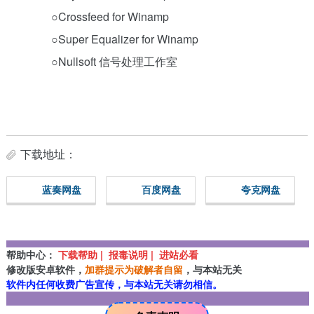
○Crossfeed for Winamp
○Super Equalizer for Winamp
○Nullsoft 信号处理工作室
下载地址：
蓝奏网盘
百度网盘
夸克网盘
帮助中心：
下载帮助 | 报毒说明 | 进站必看
修改版安卓软件，
加群提示为破解者自留
，与本站无关
软件内任何收费广告宣传，与本站无关请勿相信。