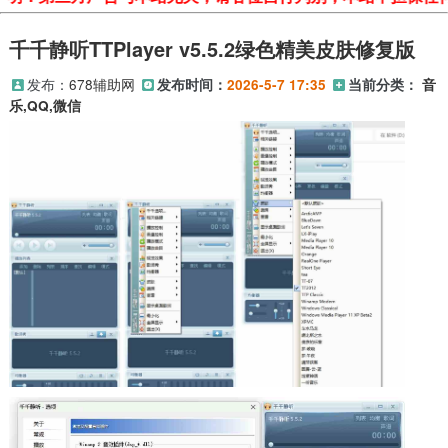
千千静听TTPlayer v5.5.2绿色精美皮肤修复版
发布：
678辅助网
发布时间：
2026-5-7 17:35
当前分类：
音
乐,QQ,微信