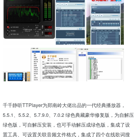
千千静听TTPlayer为郑南岭大佬出品的一代经典播放器，
5.5.1、5.5.2、5.7.9.0、7.0.2 绿色典藏豪华修复版，为自解压
绿色版，可自解压安装，也可手动解压成绿色版，集成了设
置工具、可设置关联音频文件格式，集成了四个在线歌词搜