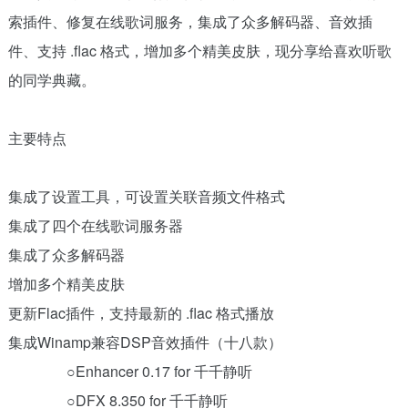
索插件、修复在线歌词服务，集成了众多解码器、音效插
件、支持 .flac 格式，增加多个精美皮肤，现分享给喜欢听歌
的同学典藏。
主要特点
集成了设置工具，可设置关联音频文件格式
集成了四个在线歌词服务器
集成了众多解码器
增加多个精美皮肤
更新Flac插件，支持最新的 .flac 格式播放
集成Winamp兼容DSP音效插件（十八款）
○Enhancer 0.17 for 千千静听
○DFX 8.350 for 千千静听