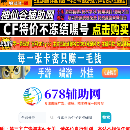
两性情感
声明：第三方广告与本站无关，请各位自行判别，本站不担保任何