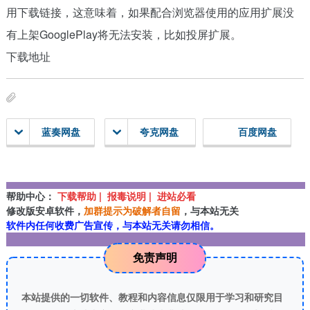
用下载链接，这意味着，如果配合浏览器使用的应用扩展没
有上架GooglePlay将无法安装，比如投屏扩展。
下载地址
蓝奏网盘
夸克网盘
百度网盘
帮助中心：
下载帮助 | 报毒说明 | 进站必看
修改版安卓软件，
加群提示为破解者自留
，与本站无关
软件内任何收费广告宣传，与本站无关请勿相信。
免责声明
本站提供的一切软件、教程和内容信息仅限用于学习和研究目