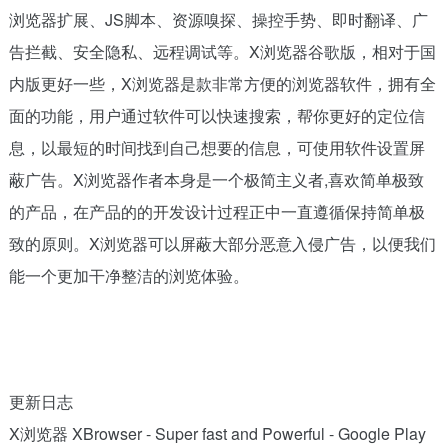
浏览器扩展、JS脚本、资源嗅探、操控手势、即时翻译、广
告拦截、安全隐私、远程调试等。X浏览器谷歌版，相对于国
内版更好一些，X浏览器是款非常方便的浏览器软件，拥有全
面的功能，用户通过软件可以快速搜索，帮你更好的定位信
息，以最短的时间找到自己想要的信息，可使用软件设置屏
蔽广告。X浏览器作者本身是一个极简主义者,喜欢简单极致
的产品，在产品的的开发设计过程正中一直遵循保持简单极
致的原则。X浏览器可以屏蔽大部分恶意入侵广告，以便我们
能一个更加干净整洁的浏览体验。
更新日志
X浏览器 XBrowser - Super fast and Powerful - Google Play