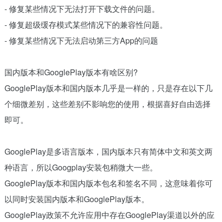
- 修复某些情况下无法打开下载文件的问题。
- 修复超级缓存模式某些情况下的兼容性问题。
- 修复某些情况下无法启动第三方App的问题
国内版本和GooglePlay版本有啥区别?
GooglePlay版本和国内版本几乎是一样的，只是存在以下几
个细微差别，这些差别不影响您的使用，根据喜好自由选择
即可。
GooglePlay是多语言版本，国内版本只有简体中文和英文两
种语言，所以Googplay安装包稍微大一些。
GooglePlay版本和国内版本包名和签名不同，这意味着你可
以同时安装国内版本和GooglePlay版本。
GooglePlay政策不允许应用中存在GooglePlay渠道以外的应