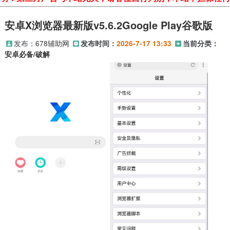
安卓X浏览器最新版v5.6.2Google Play谷歌版
发布：
678辅助网
发布时间：
2026-7-17 13:33
当前分类：
安卓必备/破解