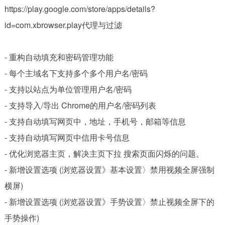
https://play.google.com/store/apps/details?
id=com.xbrowser.play代理与过滤
- 重构自动填充和密码管理功能
- 每个主域名下支持多个多个用户名/密码
- 支持以站点为单位管理用户名/密码
- 支持导入/导出 Chrome的用户名/密码列表
- 支持自动填写网页中，地址，手机号，邮箱等信息
- 支持自动填写网页中信用卡号信息
- 优化浏览器主页，解决主页下拉 搜索页面闪烁的问题。
- 新增设置选项 (浏览器设置》基本设置〉禁用视频全屏强制
横屏)
- 新增设置选项 (浏览器设置》手势设置〉禁止视频全屏下的
手势操作)