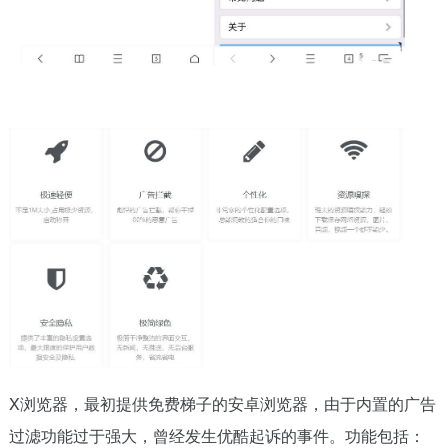
X浏览器，最初提供免费梯子的安卓浏览器，由于内置的广告
过滤功能过于强大，曾经发生优酷起诉的事件。功能包括：