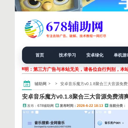
首页
技术学习
安卓绿化
单机游
声明：第三方广告与本站无关，请各位自行判别，本站
辅助网
安卓音乐魔方v0.1.8聚合三大音源免
安卓音乐魔方v0.1.8聚合三大音源免费清
发布：
678辅助网
发布时间：
2026-6-22 18:13
当前分类：