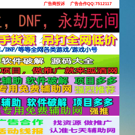
广告商投诉
广告合作QQ:7512117