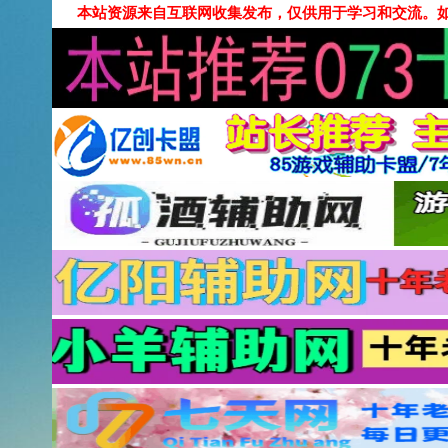
本站资源来自互联网收集发布，仅供用于学习和交流。如有