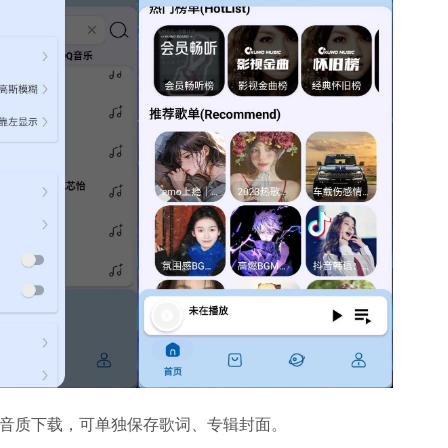
档位音质下载，可单独保存歌词、专辑封面。