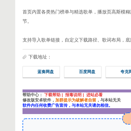
首页内置各类热门榜单与精选歌单，播放页高斯模糊
节。
支持导入歌单链接，自定义下载路径、歌词布局，底
下载地址：
蓝奏网盘
百度网盘
夸克
帮助中心：
下载帮助 | 报毒说明 | 进站必看
修改版安卓软件，
加群提示为破解者自留
，与本站无关
软件内任何收费广告宣传，与本站无关请勿相信。