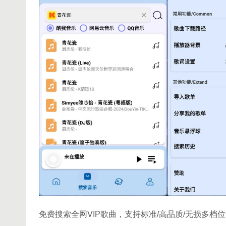
免费搜索全网VIP歌曲，支持标准/高品质/无损多