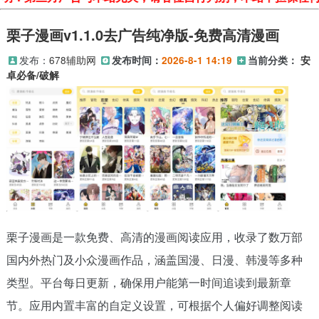
栗子漫画v1.1.0去广告纯净版-免费高清漫画
发布：
678辅助网
发布时间：
2026-8-1 14:19
当前分类：
安
卓必备/破解
栗子漫画是一款免费、高清的漫画阅读应用，收录了数万部
国内外热门及小众漫画作品，涵盖国漫、日漫、韩漫等多种
类型。平台每日更新，确保用户能第一时间追读到最新章
节。应用内置丰富的自定义设置，可根据个人偏好调整阅读