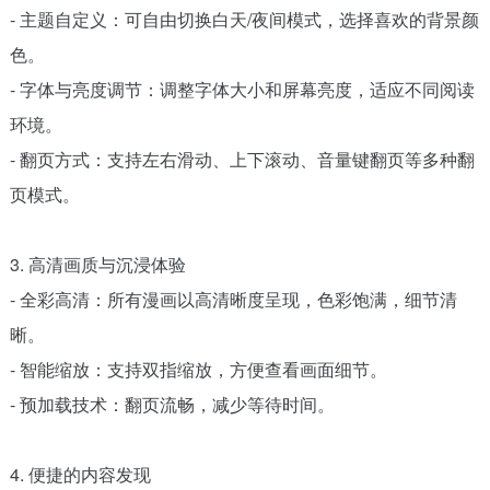
- 主题自定义：可自由切换白天/夜间模式，选择喜欢的背景颜
色。
- 字体与亮度调节：调整字体大小和屏幕亮度，适应不同阅读
环境。
- 翻页方式：支持左右滑动、上下滚动、音量键翻页等多种翻
页模式。
3. 高清画质与沉浸体验
- 全彩高清：所有漫画以高清晰度呈现，色彩饱满，细节清
晰。
- 智能缩放：支持双指缩放，方便查看画面细节。
- 预加载技术：翻页流畅，减少等待时间。
4. 便捷的内容发现