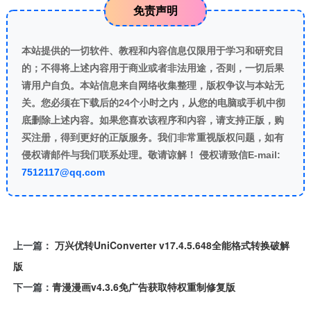
免责声明
本站提供的一切软件、教程和内容信息仅限用于学习和研究目
的；不得将上述内容用于商业或者非法用途，否则，一切后果
请用户自负。本站信息来自网络收集整理，版权争议与本站无
关。您必须在下载后的24个小时之内，从您的电脑或手机中彻
底删除上述内容。如果您喜欢该程序和内容，请支持正版，购
买注册，得到更好的正版服务。我们非常重视版权问题，如有
侵权请邮件与我们联系处理。敬请谅解！ 侵权请致信E-mail:
7512117@qq.com
上一篇：
万兴优转UniConverter v17.4.5.648全能格式转换破解
版
下一篇：
青漫漫画v4.3.6免广告获取特权重制修复版