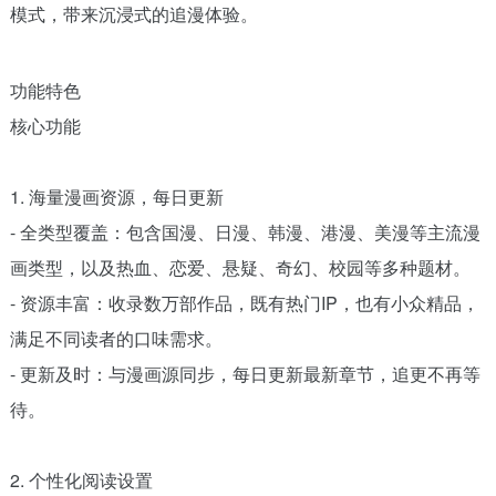
模式，带来沉浸式的追漫体验。
功能特色
核心功能
1. 海量漫画资源，每日更新
- 全类型覆盖：包含国漫、日漫、韩漫、港漫、美漫等主流漫
画类型，以及热血、恋爱、悬疑、奇幻、校园等多种题材。
- 资源丰富：收录数万部作品，既有热门IP，也有小众精品，
满足不同读者的口味需求。
- 更新及时：与漫画源同步，每日更新最新章节，追更不再等
待。
2. 个性化阅读设置