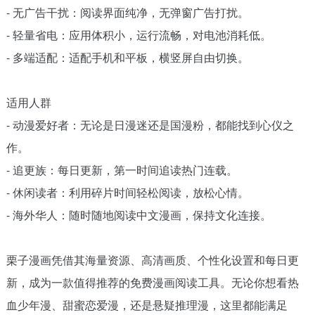
- 无广告干扰：阅读界面纯净，无弹窗广告打扰。
- 轻量省电：应用体积小，运行流畅，对电池消耗低。
- 多端适配：适配手机和平板，横竖屏自由切换。
适用人群
- 动漫爱好者：无论是日漫迷还是国漫粉，都能找到心仪之
作。
- 追更族：每日更新，第一时间追读热门连载。
- 休闲读者：利用碎片时间轻松阅读，放松心情。
- 海外华人：随时随地阅读中文漫画，保持文化连接。
栗子漫画凭借其海量资源、高清画质、个性化设置和每日更
新，成为一款值得推荐的免费漫画阅读工具。无论你想看热
血少年漫、甜蜜恋爱漫，还是悬疑推理漫，这里都能满足