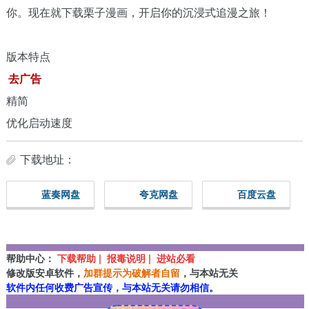
你。现在就下载栗子漫画，开启你的沉浸式追漫之旅！
版本特点
去广告
精简
优化启动速度
下载地址：
蓝奏网盘
夸克网盘
百度云盘
帮助中心：
下载帮助 | 报毒说明 | 进站必看
修改版安卓软件，
加群提示为破解者自留
，与本站无关
软件内任何收费广告宣传，与本站无关请勿相信。