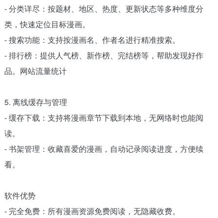
- 分类详尽：按题材、地区、热度、更新状态等多种维度分
类，快速定位目标漫画。
- 搜索功能：支持按漫画名、作者名进行精准搜索。
- 排行榜：提供人气榜、新作榜、完结榜等，帮助发现好作
品。网站流量统计
5. 离线缓存与管理
- 缓存下载：支持将漫画章节下载到本地，无网络时也能阅
读。
- 书架管理：收藏喜爱的漫画，自动记录阅读进度，方便续
看。
软件优势
- 完全免费：所有漫画资源免费阅读，无隐藏收费。