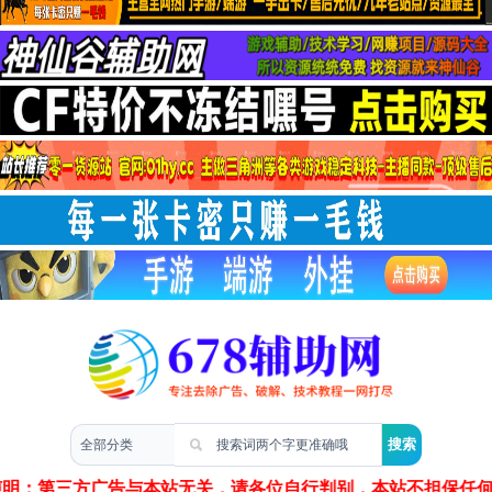
两性情感
声明：第三方广告与本站无关，请各位自行判别，本站不担保任何