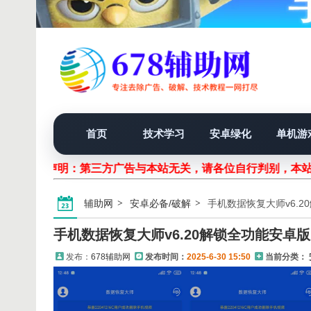
首页
技术学习
安卓绿化
单机游
声明：第三方广告与本站无关，请各位自行判别，本站
辅助网
安卓必备/破解
手机数据恢复大师v6.2
手机数据恢复大师v6.20解锁全功能安卓版
发布：
678辅助网
发布时间：
2025-6-30 15:50
当前分类：