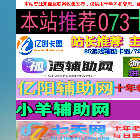
本站资源来自互联网收集发布，仅供用于学习和交流。如有