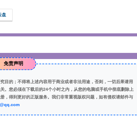
云盘
免责声明
研究目的；不得将上述内容用于商业或者非法用途，否则，一切后果请用
关。您必须在下载后的24个小时之内，从您的电脑或手机中彻底删除上
注册，得到更好的正版服务。我们非常重视版权问题，如有侵权请邮件与
7@qq.com