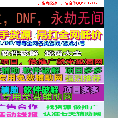
广告商投诉
广告合作QQ:7512117