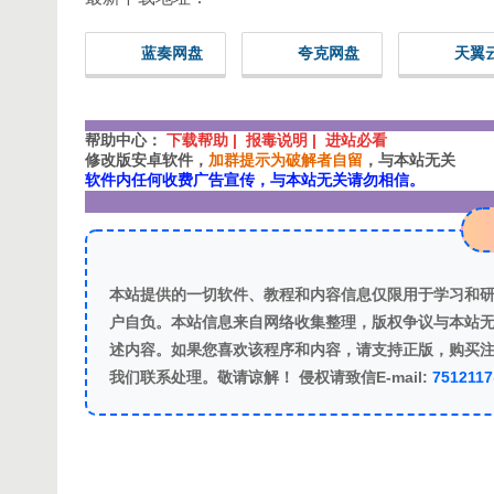
蓝奏网盘
夸克网盘
天翼
帮助中心：
下载帮助 | 报毒说明 | 进站必看
修改版安卓软件，
加群提示为破解者自留
，与本站无关
软件内任何收费广告宣传，与本站无关请勿相信。
本站提供的一切软件、教程和内容信息仅限用于学习和
户自负。本站信息来自网络收集整理，版权争议与本站无
述内容。如果您喜欢该程序和内容，请支持正版，购买
我们联系处理。敬请谅解！ 侵权请致信E-mail:
751211