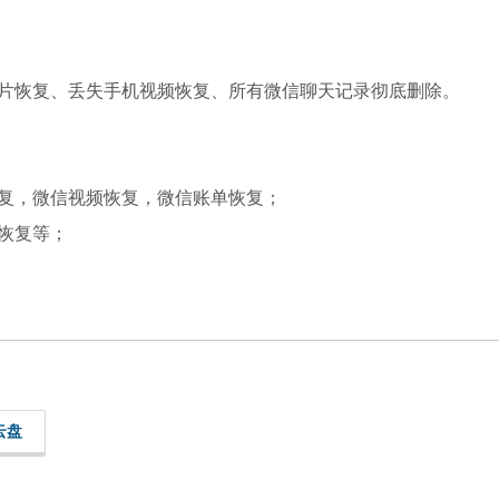
片恢复、丢失手机视频恢复、所有微信聊天记录彻底删除。
复，微信视频恢复，微信账单恢复；
恢复等；
云盘