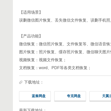
【适用场景】
误删微信图片恢复、丢失微信文件恢复、误删手机照
【产品功能】
微信恢复：微信照片恢复、文件恢复等、微信语音恢
图片恢复：照片恢复、缓存照片恢复、微信聊天图片
视频恢复：视频文件恢复；
文档恢复：word、PDF等各类文档恢复；
下载地址：
蓝奏网盘
夸克网盘
天翼
最新下载地址：