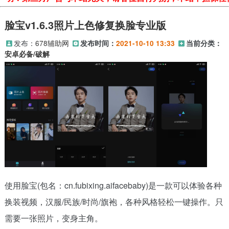
脸宝v1.6.3照片上色修复换脸专业版
发布：
678辅助网
发布时间：
2021-10-10 13:33
当前分类：
安卓必备/破解
使用脸宝(包名：cn.fubixing.aifacebaby)是一款可以体验各种
换装视频，汉服/民族/时尚/旗袍，各种风格轻松一键操作。只
需要一张照片，变身主角。