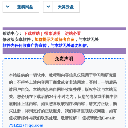
蓝奏网盘
天翼云盘
帮助中心：
下载帮助 | 报毒说明 | 进站必看
修改版安卓软件，
加群提示为破解者自留
，与本站无关
软件内任何收费广告宣传，与本站无关请勿相信。
免责声明
本站提供的一切软件、教程和内容信息仅限用于学习和研究目
的；不得将上述内容用于商业或者非法用途，否则，一切后果
请用户自负。本站信息来自网络收集整理，版权争议与本站无
关。您必须在下载后的24个小时之内，从您的电脑或手机中彻
底删除上述内容。如果您喜欢该程序和内容，请支持正版，购
买注册，得到更好的正版服务。我们非常重视版权问题，如有
侵权请邮件与我们联系处理。敬请谅解！ 侵权请致信E-mail:
7512117@qq.com