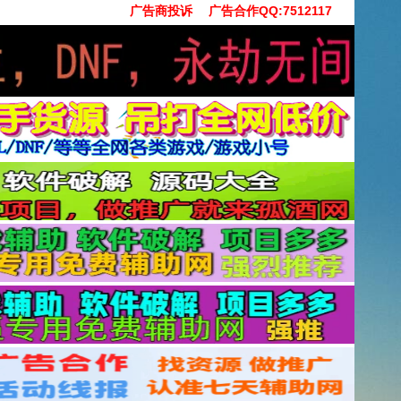
广告商投诉
广告合作QQ:7512117