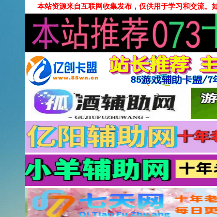
本站资源来自互联网收集发布，仅供用于学习和交流。如有