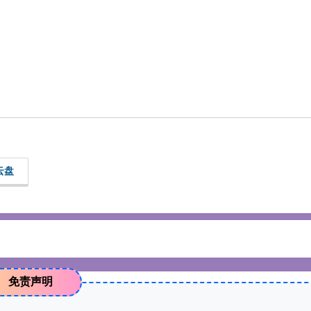
云盘
免责声明