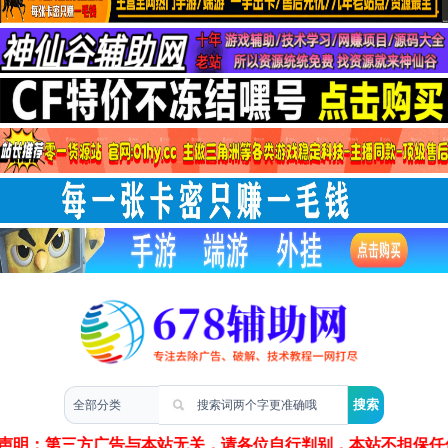
两性情感
声明：第三方广告与本站无关，请各位自行判别，本站不担保任何