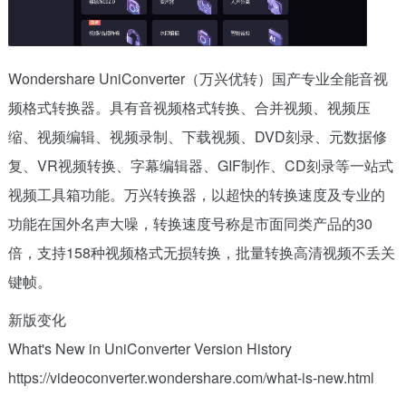
Wondershare UniConverter（万兴优转）国产专业全能音视
频格式转换器。具有音视频格式转换、合并视频、视频压
缩、视频编辑、视频录制、下载视频、DVD刻录、元数据修
复、VR视频转换、字幕编辑器、GIF制作、CD刻录等一站式
视频工具箱功能。万兴转换器，以超快的转换速度及专业的
功能在国外名声大噪，转换速度号称是市面同类产品的30
倍，支持158种视频格式无损转换，批量转换高清视频不丢关
键帧。
新版变化
What's New in UniConverter Version History
https://videoconverter.wondershare.com/what-is-new.html