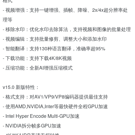
格式
- 视频增强：支持一键增强、插帧、降噪、2x/4x超分辨率处
理等
- 移除水印：优化水印去除算法，支持视频和图像的批量处理
- 视频编辑：支持批量修剪、调整大小和添加水印
- 智能翻译：支持130种语言翻译，准确率超95%
- 下载功能：支持下载4K/8K视频
- 压缩功能：全新AI增强压缩模式
v15.0 新版特性：
- 格式支持：对AV1/VP9/VP8编码器提供最佳支持
- 使用AMD,NVIDIA,Inter等最快硬件全程GPU加速
- Intel Hyper Encode Multi-GPU加速
- NVIDIA拆分帧多GPU加速