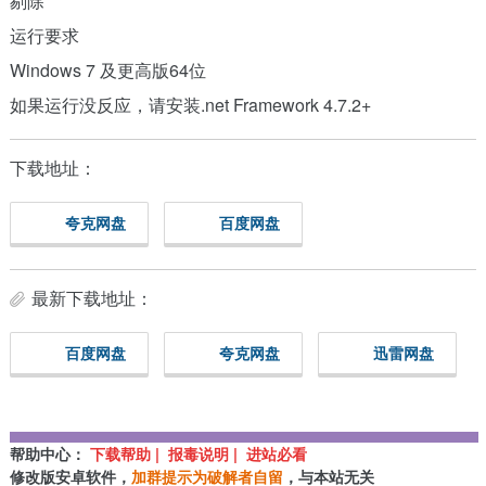
剔除
运行要求
Windows 7 及更高版64位
如果运行没反应，请安装.net Framework 4.7.2+
下载地址：
夸克网盘
百度网盘
最新下载地址：
百度网盘
夸克网盘
迅雷网盘
帮助中心：
下载帮助 | 报毒说明 | 进站必看
修改版安卓软件，
加群提示为破解者自留
，与本站无关