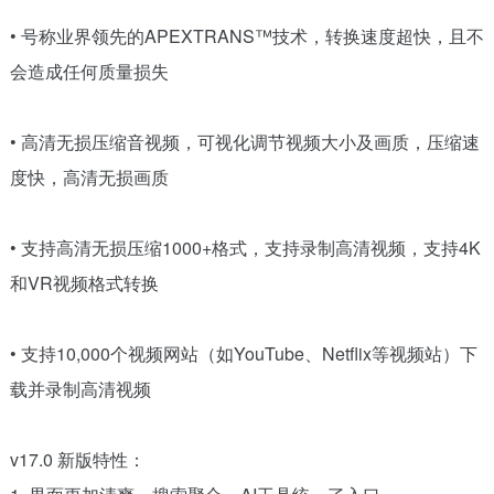
• 号称业界领先的APEXTRANS™技术，转换速度超快，且不
会造成任何质量损失
• 高清无损压缩音视频，可视化调节视频大小及画质，压缩速
度快，高清无损画质
• 支持高清无损压缩1000+格式，支持录制高清视频，支持4K
和VR视频格式转换
• 支持10,000个视频网站（如YouTube、Netflix等视频站）下
载并录制高清视频
v17.0 新版特性：