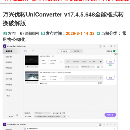
万兴优转UniConverter v17.4.5.648全能格式转
换破解版
发布：
678辅助网
发布时间：
2026-8-1 14:32
当前分类：
常
用/办公/绿化