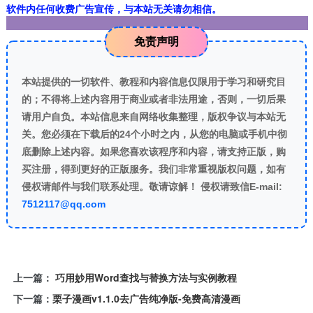
软件内任何收费广告宣传，与本站无关请勿相信。
免责声明
本站提供的一切软件、教程和内容信息仅限用于学习和研究目
的；不得将上述内容用于商业或者非法用途，否则，一切后果
请用户自负。本站信息来自网络收集整理，版权争议与本站无
关。您必须在下载后的24个小时之内，从您的电脑或手机中彻
底删除上述内容。如果您喜欢该程序和内容，请支持正版，购
买注册，得到更好的正版服务。我们非常重视版权问题，如有
侵权请邮件与我们联系处理。敬请谅解！ 侵权请致信E-mail:
7512117@qq.com
上一篇：
巧用妙用Word查找与替换方法与实例教程
下一篇：
栗子漫画v1.1.0去广告纯净版-免费高清漫画