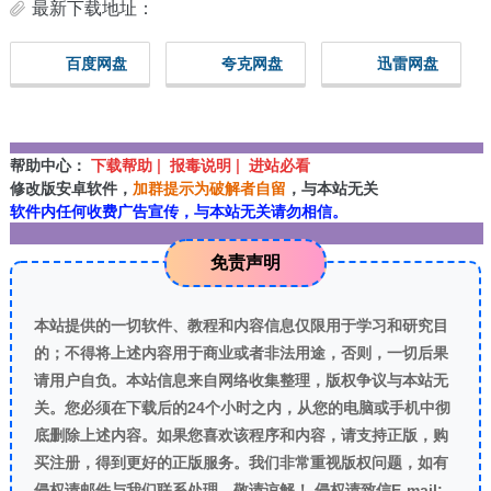
最新下载地址：
百度网盘
夸克网盘
迅雷网盘
帮助中心：
下载帮助 | 报毒说明 | 进站必看
修改版安卓软件，
加群提示为破解者自留
，与本站无关
软件内任何收费广告宣传，与本站无关请勿相信。
免责声明
本站提供的一切软件、教程和内容信息仅限用于学习和研究目
的；不得将上述内容用于商业或者非法用途，否则，一切后果
请用户自负。本站信息来自网络收集整理，版权争议与本站无
关。您必须在下载后的24个小时之内，从您的电脑或手机中彻
底删除上述内容。如果您喜欢该程序和内容，请支持正版，购
买注册，得到更好的正版服务。我们非常重视版权问题，如有
侵权请邮件与我们联系处理。敬请谅解！ 侵权请致信E-mail: