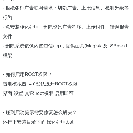
- 拒绝各种广告联网请求：切断广告、上报信息、检测升级等
行为
- 免安装净化处理，删除资讯广告程序、上传组件、错误报告
文件
- 删除系统镜像内置短信app，提供面具(Magisk)及LSPosed
框架
• 如何启用ROOT权限？
雷电模拟器14.0默认没开ROOT权限
界面-设置-其它-root权限-启用即可
• 碰到启动提示需要修复怎么解决？
运行下安装目录下的 绿化处理.bat