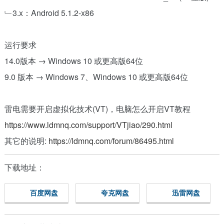
﹂3.x：Android 5.1.2-x86
运行要求
14.0版本 → Windows 10 或更高版64位
9.0 版本 → Windows 7、Windows 10 或更高版64位
雷电需要开启虚拟化技术(VT)，电脑怎么开启VT教程
https://www.ldmnq.com/support/VTjiao/290.html
其它的说明:
https://ldmnq.com/forum/86495.html
下载地址：
百度网盘
夸克网盘
迅雷网盘