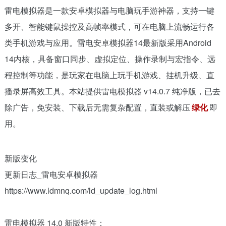
雷电模拟器是一款安卓模拟器与电脑玩手游神器，支持一键
多开、智能键鼠操控及高帧率模式，可在电脑上流畅运行各
类手机游戏与应用。雷电安卓模拟器14最新版采用Android
14内核，具备窗口同步、虚拟定位、操作录制与宏指令、远
程控制等功能，是玩家在电脑上玩手机游戏、挂机升级、直
播录屏高效工具。本站提供雷电模拟器 v14.0.7 纯净版，已去
除广告，免安装、下载后无需复杂配置，直装或解压
绿化
即
用。
新版变化
更新日志_雷电安卓模拟器
https://www.ldmnq.com/ld_update_log.html
雷电模拟器 14.0 新版特性：