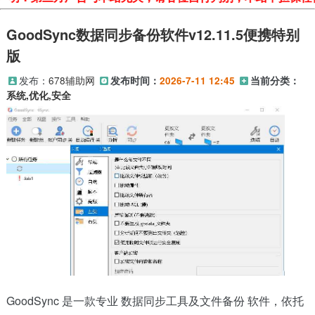
GoodSync数据同步备份软件v12.11.5便携特别
版
发布：
678辅助网
发布时间：
2026-7-11 12:45
当前分类：
系统,优化,安全
GoodSync 是一款专业 数据同步工具及文件备份 软件，依托