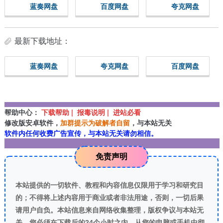
蓝奏网盘
百度网盘
夸克网盘
最新下载地址：
蓝奏网盘
夸克网盘
百度网盘
帮助中心：
下载帮助 | 报毒说明 | 进站必看
修改版安卓软件，
加群提示为破解者自留
，与本站无关
软件内任何收费广告宣传，与本站无关请勿相信。
免责声明
本站提供的一切软件、教程和内容信息仅限用于学习和研究目
的；不得将上述内容用于商业或者非法用途，否则，一切后果
请用户自负。本站信息来自网络收集整理，版权争议与本站无
关。您必须在下载后的24个小时之内，从您的电脑或手机中彻