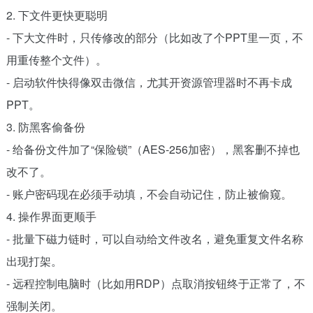
2. 下文件更快更聪明
- 下大文件时，只传修改的部分（比如改了个PPT里一页，不
用重传整个文件）。
- 启动软件快得像双击微信，尤其开资源管理器时不再卡成
PPT。
3. 防黑客偷备份
- 给备份文件加了“保险锁”（AES-256加密），黑客删不掉也
改不了。
- 账户密码现在必须手动填，不会自动记住，防止被偷窥。
4. 操作界面更顺手
- 批量下磁力链时，可以自动给文件改名，避免重复文件名称
出现打架。
- 远程控制电脑时（比如用RDP）点取消按钮终于正常了，不
强制关闭。