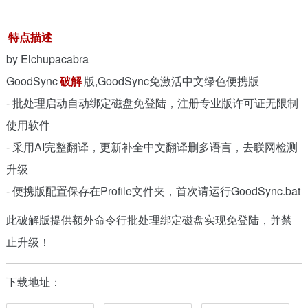
特点描述
by Elchupacabra
GoodSync
破解
版,GoodSync免激活中文绿色便携版
- 批处理启动自动绑定磁盘免登陆，注册专业版许可证无限制
使用软件
- 采用AI完整翻译，更新补全中文翻译删多语言，去联网检测
升级
- 便携版配置保存在Profile文件夹，首次请运行GoodSync.bat
此破解版提供额外命令行批处理绑定磁盘实现免登陆，并禁
止升级！
下载地址：