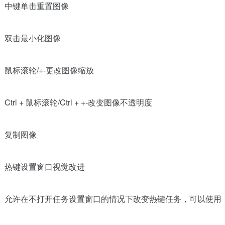
中键单击重置图像
双击最小化图像
鼠标滚轮/+-更改图像缩放
Ctrl + 鼠标滚轮/Ctrl + +-改变图像不透明度
复制图像
热键设置窗口视觉改进
允许在不打开任务设置窗口的情况下改变热键任务，可以使用下