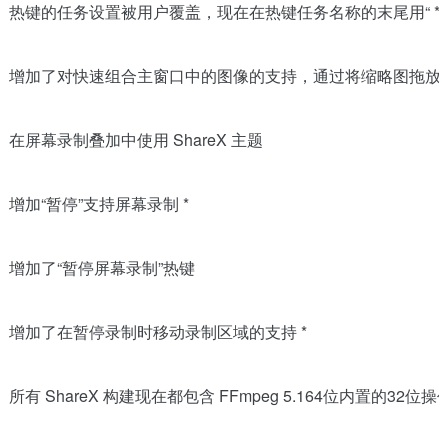
热键的任务设置被用户覆盖，现在在热键任务名称的末尾用“ *
增加了对快速组合主窗口中的图像的支持，通过将缩略图拖放
在屏幕录制叠加中使用 ShareX 主题
增加“暂停”支持屏幕录制 *
增加了“暂停屏幕录制”热键
增加了在暂停录制时移动录制区域的支持 *
所有 ShareX 构建现在都包含 FFmpeg 5.164位内置的32