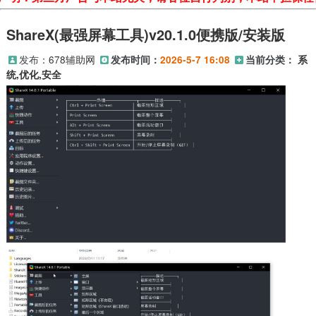
ShareX(最强屏幕工具)v20.1.0便携版/安装版
发布：
678辅助网
发布时间：
2026-5-7 16:08
当前分类：
系
统,优化,安全