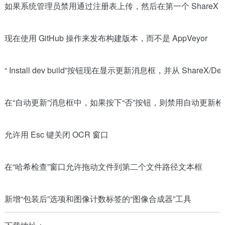
如果系统管理员禁用通过注册表上传，然后在第一个 ShareX
现在使用 GitHub 操作来发布构建版本，而不是 AppVeyor
“ Install dev build”按钮现在显示更新消息框，并从 ShareX/
在“自动更新”消息框中，如果按下“否”按钮，则禁用自动更新检查，
允许用 Esc 键关闭 OCR 窗口
在“哈希检查”窗口允许拖动文件到第二个文件路径文本框
新增“包装后”选项和图像计数标签的“图像合成器”工具