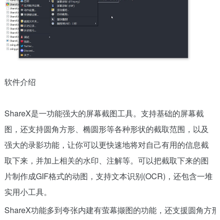
软件介绍
ShareX是一功能强大的屏幕截图工具。支持基础的屏幕截
图，还支持圆角方形、椭圆形等各种形状的截取范围，以及
强大的录影功能，让你可以更快速地将对自己有用的信息截
取下来，并加上相关的水印、注解等。可以把截取下来的图
片制作成GIF格式的动图，支持文本识别(OCR)，还包含一堆
实用小工具。
ShareX功能多到夸张内建有萤幕撷图的功能，还支援圆角