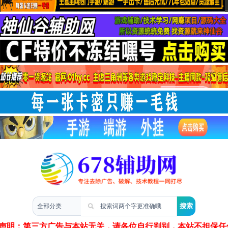
两性情感
声明：第三方广告与本站无关，请各位自行判别，本站不担保任何