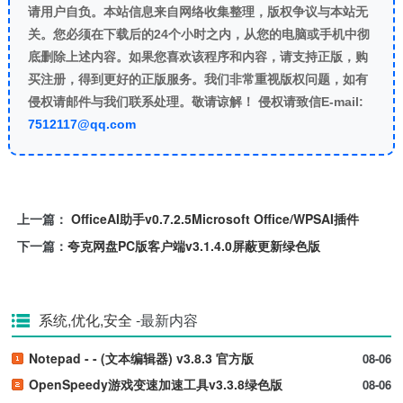
请用户自负。本站信息来自网络收集整理，版权争议与本站无
关。您必须在下载后的24个小时之内，从您的电脑或手机中彻
底删除上述内容。如果您喜欢该程序和内容，请支持正版，购
买注册，得到更好的正版服务。我们非常重视版权问题，如有
侵权请邮件与我们联系处理。敬请谅解！ 侵权请致信E-mail:
7512117@qq.com
上一篇：
OfficeAI助手v0.7.2.5Microsoft Office/WPSAI插件
下一篇：
夸克网盘PC版客户端v3.1.4.0屏蔽更新绿色版
系统,优化,安全
-最新内容
Notepad - - (文本编辑器) v3.8.3 官方版
08-06
OpenSpeedy游戏变速加速工具v3.3.8绿色版
08-06