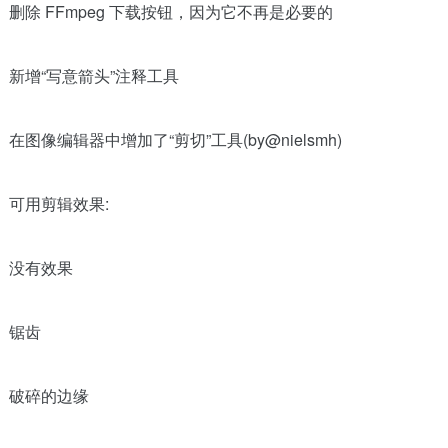
删除 FFmpeg 下载按钮，因为它不再是必要的
新增“写意箭头”注释工具
在图像编辑器中增加了“剪切”工具(by@nielsmh)
可用剪辑效果:
没有效果
锯齿
破碎的边缘