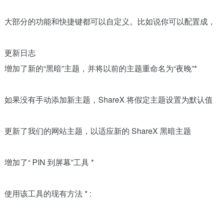
大部分的功能和快捷键都可以自定义。比如说你可以配置成，按
更新日志
增加了新的“黑暗”主题，并将以前的主题重命名为“夜晚”*
如果没有手动添加新主题，ShareX 将假定主题设置为默认
更新了我们的网站主题，以适应新的 ShareX 黑暗主题
增加了“ PIN 到屏幕”工具 *
使用该工具的现有方法 * :