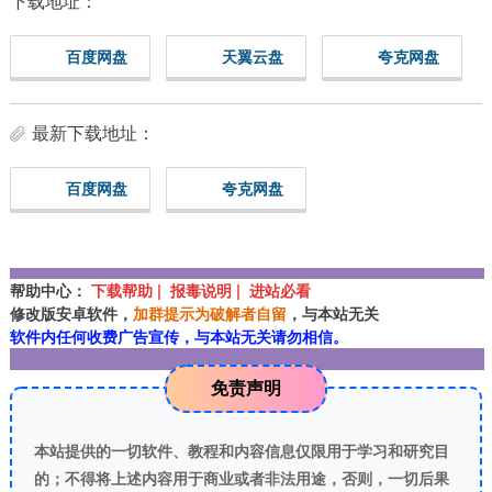
下载地址：
百度网盘
天翼云盘
夸克网盘
最新下载地址：
百度网盘
夸克网盘
帮助中心：
下载帮助 | 报毒说明 | 进站必看
修改版安卓软件，
加群提示为破解者自留
，与本站无关
软件内任何收费广告宣传，与本站无关请勿相信。
免责声明
本站提供的一切软件、教程和内容信息仅限用于学习和研究目
的；不得将上述内容用于商业或者非法用途，否则，一切后果