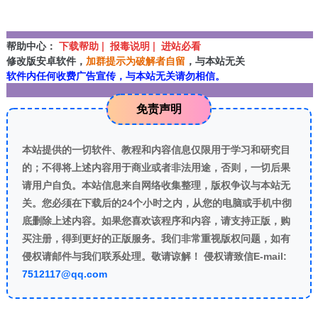
帮助中心：
下载帮助 | 报毒说明 | 进站必看
修改版安卓软件，
加群提示为破解者自留
，与本站无关
软件内任何收费广告宣传，与本站无关请勿相信。
免责声明
本站提供的一切软件、教程和内容信息仅限用于学习和研究目
的；不得将上述内容用于商业或者非法用途，否则，一切后果
请用户自负。本站信息来自网络收集整理，版权争议与本站无
关。您必须在下载后的24个小时之内，从您的电脑或手机中彻
底删除上述内容。如果您喜欢该程序和内容，请支持正版，购
买注册，得到更好的正版服务。我们非常重视版权问题，如有
侵权请邮件与我们联系处理。敬请谅解！ 侵权请致信E-mail:
7512117@qq.com