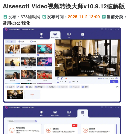
Aiseesoft Video视频转换大师v10.9.12破解版
发布：
678辅助网
发布时间：
2025-11-2 13:00
当前分类：
常用/办公/绿化