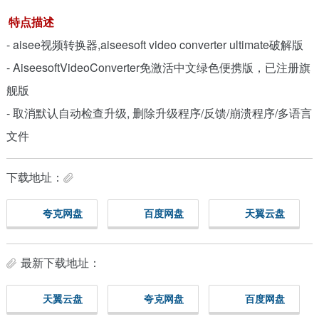
特点描述
- aisee视频转换器,aiseesoft video converter ultimate破解版
- AiseesoftVideoConverter免激活中文绿色便携版，已注册旗
舰版
- 取消默认自动检查升级, 删除升级程序/反馈/崩溃程序/多语言
文件
下载地址：
夸克网盘
百度网盘
天翼云盘
最新下载地址：
天翼云盘
夸克网盘
百度网盘