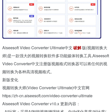
Aiseesoft Video Converter Ultimate中文
破解
版(视频转换大
师)是一款强大的视频转换软件多功能媒体转换工具,Aiseesoft
Video Converter中文注册版视频格式转换器可以将任何的视
频转换为各种高清视频格式。
新版变化
视频转换大师(Video Converter Ultimate)中文官网
https://zh-cn.aiseesoft.com/video-converter-ultimate
Aiseesoft Video Converter v10.x 更新内容：
- AI玩家：采用AI智能视频增强技术，自动优化亮度/对比度/