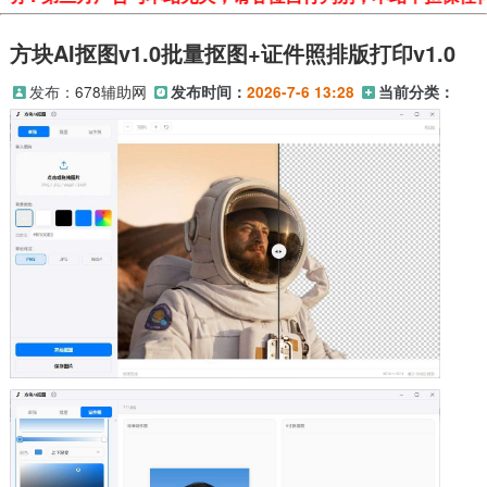
方块AI抠图v1.0批量抠图+证件照排版打印v1.0
发布：
678辅助网
发布时间：
2026-7-6 13:28
当前分类：