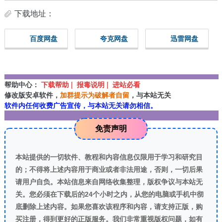
下载地址：
百度网盘
夸克网盘
迅雷网盘
帮助中心：
下载帮助 | 报毒说明 | 进站必看
修改版安卓软件，
加群提示为破解者自留
，与本站无关
软件内任何收费广告宣传，与本站无关请勿相信。
免责声明
本站提供的一切软件、教程和内容信息仅限用于学习和研究目
的；不得将上述内容用于商业或者非法用途，否则，一切后果
请用户自负。本站信息来自网络收集整理，版权争议与本站无
关。您必须在下载后的24个小时之内，从您的电脑或手机中彻
底删除上述内容。如果您喜欢该程序和内容，请支持正版，购
买注册，得到更好的正版服务。我们非常重视版权问题，如有