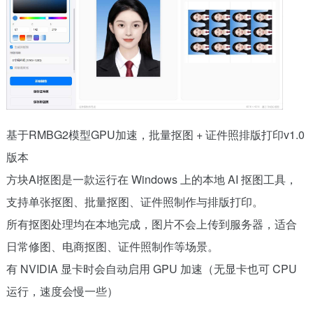
基于RMBG2模型GPU加速，批量抠图 + 证件照排版打印v1.0
版本
方块AI抠图是一款运行在 Windows 上的本地 AI 抠图工具，
支持单张抠图、批量抠图、证件照制作与排版打印。
所有抠图处理均在本地完成，图片不会上传到服务器，适合
日常修图、电商抠图、证件照制作等场景。
有 NVIDIA 显卡时会自动启用 GPU 加速（无显卡也可 CPU
运行，速度会慢一些）