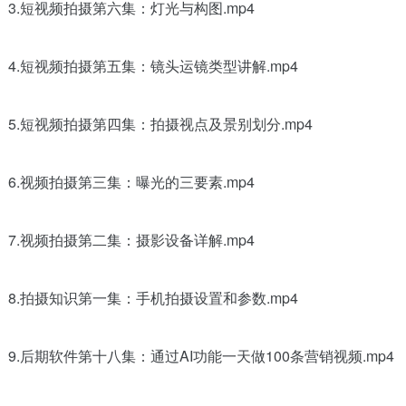
3.短视频拍摄第六集：灯光与构图.mp4
4.短视频拍摄第五集：镜头运镜类型讲解.mp4
5.短视频拍摄第四集：拍摄视点及景别划分.mp4
6.视频拍摄第三集：曝光的三要素.mp4
7.视频拍摄第二集：摄影设备详解.mp4
8.拍摄知识第一集：手机拍摄设置和参数.mp4
9.后期软件第十八集：通过AI功能一天做100条营销视频.mp4