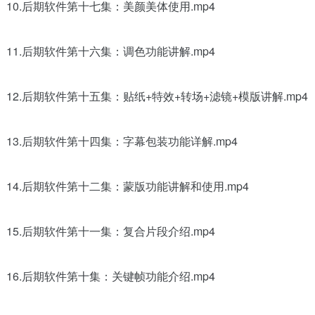
10.后期软件第十七集：美颜美体使用.mp4
11.后期软件第十六集：调色功能讲解.mp4
12.后期软件第十五集：贴纸+特效+转场+滤镜+模版讲解.mp4
13.后期软件第十四集：字幕包装功能详解.mp4
14.后期软件第十二集：蒙版功能讲解和使用.mp4
15.后期软件第十一集：复合片段介绍.mp4
16.后期软件第十集：关键帧功能介绍.mp4