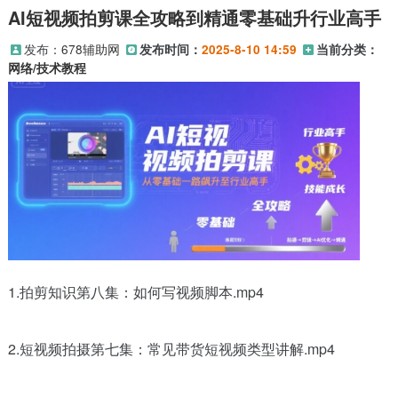
AI短视频拍剪课全攻略到精通零基础升行业高手
发布：
678辅助网
发布时间：
2025-8-10 14:59
当前分类：
网络/技术教程
1.拍剪知识第八集：如何写视频脚本.mp4
2.短视频拍摄第七集：常见带货短视频类型讲解.mp4