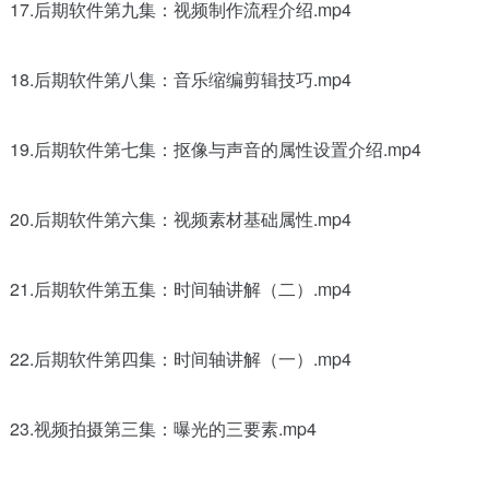
17.后期软件第九集：视频制作流程介绍.mp4
18.后期软件第八集：音乐缩编剪辑技巧.mp4
19.后期软件第七集：抠像与声音的属性设置介绍.mp4
20.后期软件第六集：视频素材基础属性.mp4
21.后期软件第五集：时间轴讲解（二）.mp4
22.后期软件第四集：时间轴讲解（一）.mp4
23.视频拍摄第三集：曝光的三要素.mp4