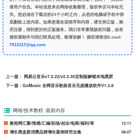
请用户自负。本站信息来自网络收集整理，版权争议与本站无
关。您必须在下载后的24个小时之内，从您的电脑或手机中彻
底删除上述内容。如果您喜欢该程序和内容，请支持正版，购
买注册，得到更好的正版服务。我们非常重视版权问题，如有
侵权请邮件与我们联系处理。敬请谅解！ 侵权请致信E-mail:
7512117@qq.com
上一篇：
网易云音乐v7.2.22/v2.2.30定制版解锁本地黑胶
下一篇：
GoMusic 全网音乐歌曲音乐无损播放软件V1.3.8
网络/技术教程
-最新内容
教程网汇聚/情感/汇编/职场/创业/电商/福利/等
12-11
增长黑盒新消费品牌增长案例研究合集
08-07