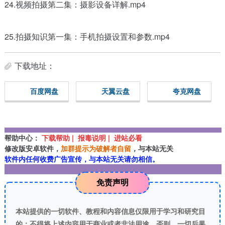
24.视频拍摄第二集：摄影设备详解.mp4
25.拍摄知识第一集：手机拍摄设置和参数.mp4
下载地址：
百度网盘
天翼云盘
夸克网盘
帮助中心：
下载帮助 | 报毒说明 | 进站必看
修改版安卓软件，
加群提示为破解者自留
，与本站无关
软件内任何收费广告宣传，与本站无关请勿相信。
免责声明
本站提供的一切软件、教程和内容信息仅限用于学习和研究目
的；不得将上述内容用于商业或者非法用途，否则，一切后果