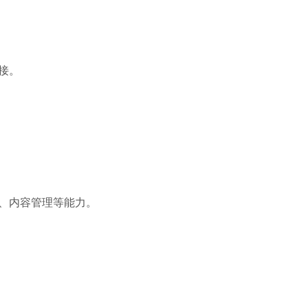
接。
、内容管理等能力。