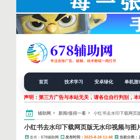
首页
技术学习
安卓绿化
单机游
声明：第三方广告与本站无关，请各位自行判别，本站
辅助网
新闻/值得一看
小红书去水印下载网页
小红书去水印下载网页版无水印视频与图
发布：
678辅助网
发布时间：
2025-8-26 11:48
当前分类：