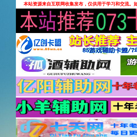
本站资源来自互联网收集发布，仅供用于学习和交流。如有