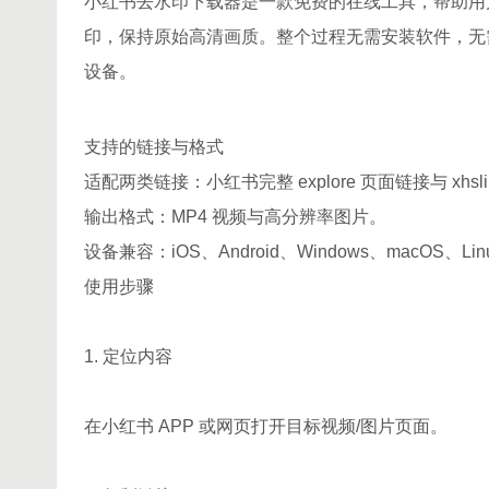
小红书去水印下载器是一款免费的在线工具，帮助用
印，保持原始高清画质。整个过程无需安装软件，无
设备。
支持的链接与格式
适配两类链接：小红书完整 explore 页面链接与 xhsli
输出格式：MP4 视频与高分辨率图片。
设备兼容：iOS、Android、Windows、macOS、Lin
使用步骤
1. 定位内容
在小红书 APP 或网页打开目标视频/图片页面。