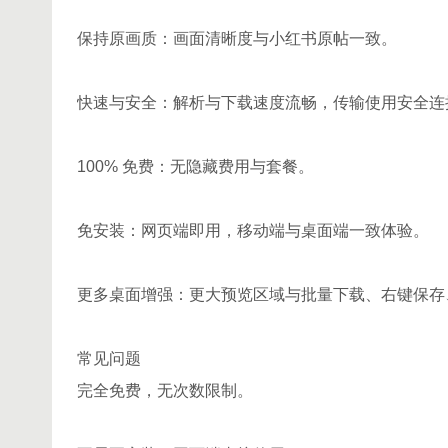
保持原画质：画面清晰度与小红书原帖一致。
快速与安全：解析与下载速度流畅，传输使用安全连
100% 免费：无隐藏费用与套餐。
免安装：网页端即用，移动端与桌面端一致体验。
更多桌面增强：更大预览区域与批量下载、右键保存
常见问题
完全免费，无次数限制。