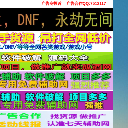
广告商投诉
广告合作QQ:7512117