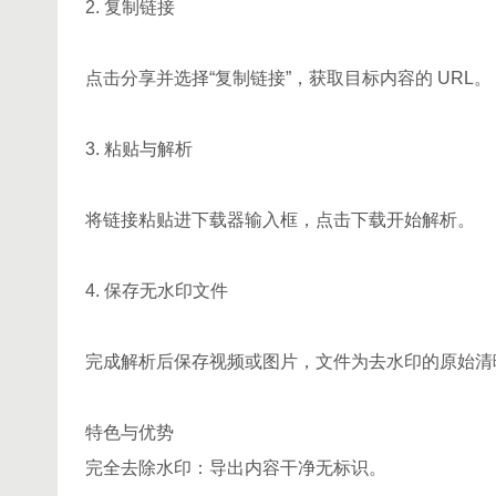
2. 复制链接
点击分享并选择“复制链接”，获取目标内容的 URL。
3. 粘贴与解析
将链接粘贴进下载器输入框，点击下载开始解析。
4. 保存无水印文件
完成解析后保存视频或图片，文件为去水印的原始清
特色与优势
完全去除水印：导出内容干净无标识。