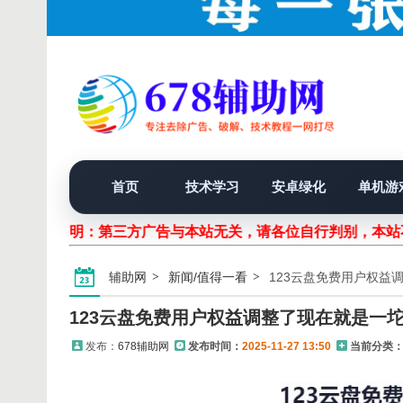
首页
技术学习
安卓绿化
单机游
声明：第三方广告与本站无关，请各位自行判别，本
辅助网
新闻/值得一看
123云盘免费用户权益
123云盘免费用户权益调整了现在就是一
发布：
678辅助网
发布时间：
2025-11-27 13:50
当前分类