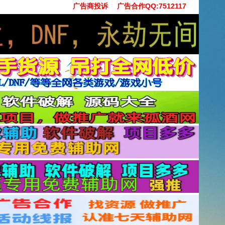
广告商投诉
广告合作QQ:7512117