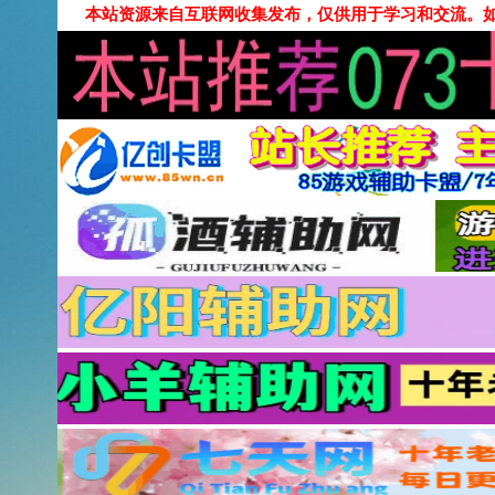
本站资源来自互联网收集发布，仅供用于学习和交流。如有