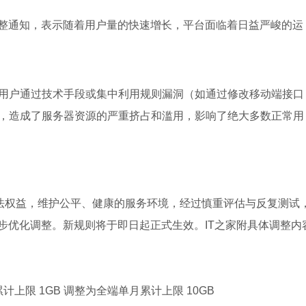
户权益调整通知，表示随着用户量的快速增长，平台面临着日益严峻的运
用户通过技术手段或集中利用规则漏洞（如通过修改移动端接口
，造成了服务器资源的严重挤占和滥用，影响了绝大多数正常用
合法权益，维护公平、健康的服务环境，经过慎重评估与反复测试
一步优化调整。新规则将于即日起正式生效。IT之家附具体调整内
累计上限 1GB 调整为全端单月累计上限 10GB