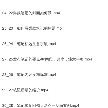
24_22爆款笔记的封面如何做.mp4
25_23，如何写爆款笔记的标题.mp4
26_24，笔记标题注意事项.mp4
27_25发布笔记的要点-时间段，频率，注意事项.mp4
28_26，笔记内容发布标准.mp4
29_27笔记后期的维护.mp4
30_28，笔记常见问题大盘点一反面案例.mp4