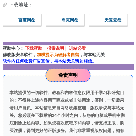
下载地址：
百度网盘
夸克网盘
天翼云盘
帮助中心：
下载帮助 | 报毒说明 | 进站必看
修改版安卓软件，
加群提示为破解者自留
，与本站无关
软件内任何收费广告宣传，与本站无关请勿相信。
免责声明
本站提供的一切软件、教程和内容信息仅限用于学习和研究目
的；不得将上述内容用于商业或者非法用途，否则，一切后果
请用户自负。本站信息来自网络收集整理，版权争议与本站无
关。您必须在下载后的24个小时之内，从您的电脑或手机中彻
底删除上述内容。如果您喜欢该程序和内容，请支持正版，购
买注册，得到更好的正版服务。我们非常重视版权问题，如有