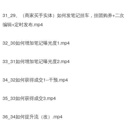
31_29、（商家买手实体）如何发笔记挂车，挂团购券+二次
编辑+定时发布.mp4
32_30如何增加笔记曝光度1.mp4
33_31如何增加笔记曝光度2.mp4
34_32如何获得成交1--干预.mp4
35_33如何获得成交3.mp4
36_34如何提升流（改）.mp4