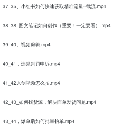
37_35、小红书如何快速获取精准流量--截流.mp4
38_38_图文笔记如何创作（重要！一定要看）.mp4
39_40、视频剪辑.mp4
40_41，违规判罚申诉.mp4
41_42原创视频怎么拍.mp4
42_43_如何找货源，解决面单发货问题.mp4
43_44，爆单后如何批量拍单.mp4