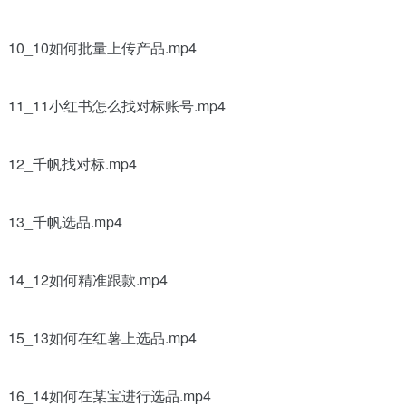
10_10如何批量上传产品.mp4
11_11小红书怎么找对标账号.mp4
12_千帆找对标.mp4
13_千帆选品.mp4
14_12如何精准跟款.mp4
15_13如何在红薯上选品.mp4
16_14如何在某宝进行选品.mp4