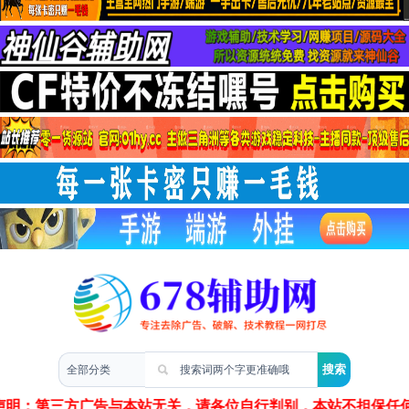
两性情感
声明：第三方广告与本站无关，请各位自行判别，本站不担保任何