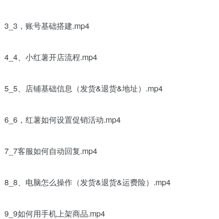
3_3，账号基础搭建.mp4
4_4、小红薯开店流程.mp4
5_5、店铺基础信息（发货&退货&地址）.mp4
6_6，红薯如何设置促销活动.mp4
7_7客服如何自动回复.mp4
8_8、电脑怎么操作（发货&退货&运费险）.mp4
9_9如何用手机上架商品.mp4