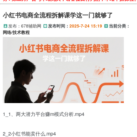
小红书电商全流程拆解课学这一门就够了
发布：
678辅助网
发布时间：
2025-7-24 15:19
当前分类：
网络/技术教程
1_1、两大潜力平台赚m模式分析.mp4
2_2小红书能卖什么.mp4