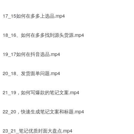
17_15如何在多多上选品.mp4
18_16、如何在多多找到源头货源.mp4
19_17如何在抖音选品.mp4
20_18、发货面单问题.mp4
21_19，如何写爆款的笔记文案.mp4
22_20，快速生成笔记文案和标题.mp4
23_21_笔记优质封面大盘点.mp4