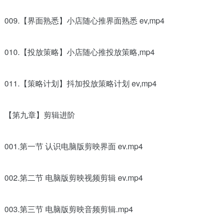
009.【界面熟悉】小店随心推界面熟悉 ev,mp4
010.【投放策略】小店随心推投放策略,mp4
011.【策略计划】抖加投放策略计划 ev,mp4
【第九章】剪辑进阶
001.第一节 认识电脑版剪映界面 ev.mp4
002.第二节 电脑版剪映视频剪辑 ev.mp4
003.第三节 电脑版剪映音频剪辑.mp4