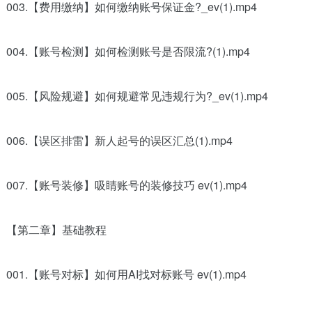
003.【费用缴纳】如何缴纳账号保证金?_ev(1).mp4
004.【账号检测】如何检测账号是否限流?(1).mp4
005.【风险规避】如何规避常见违规行为?_ev(1).mp4
006.【误区排雷】新人起号的误区汇总(1).mp4
007.【账号装修】吸睛账号的装修技巧 ev(1).mp4
【第二章】基础教程
001.【账号对标】如何用AI找对标账号 ev(1).mp4