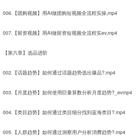
006.【团购视频】用AI做团购短视频全流程实操,mp4
007.【留资视频】用AI做留资短视频全流程实ev,mp4
【第六章】选品进阶
002.【话题趋势】如何通过话题趋势选出爆品?.mp4
003.【月度趋势】如何使用巨量算数分析月度趋势?_evmp4
004.【类目趋势】如何通过类目细分找到蓝海类目?.mp4
005.【人群趋势】如何通过洞察用户分析消费趋势?.mp4