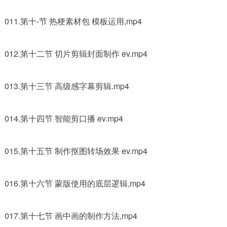
011.第十-节 热梗素材包 模板运用,mp4
012.第十二节 切片剪辑封面制作 ev.mp4
013.第十三节 高级感字幕剪辑.mp4
014.第十四节 智能剪口播 ev.mp4
015.第十五节 制作抠图转场效果 ev.mp4
016.第十六节 蒙版使用的底层逻辑,mp4
017.第十七节 画中画的制作方法,mp4