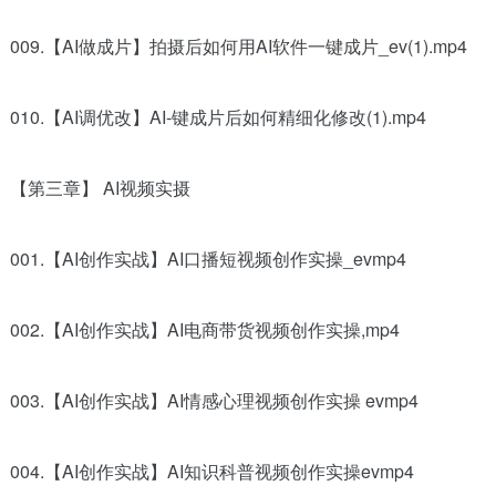
009.【AI做成片】拍摄后如何用AI软件一键成片_ev(1).mp4
010.【AI调优改】AI-键成片后如何精细化修改(1).mp4
【第三章】 AI视频实摄
001.【AI创作实战】AI口播短视频创作实操_evmp4
002.【AI创作实战】AI电商带货视频创作实操,mp4
003.【AI创作实战】AI情感心理视频创作实操 evmp4
004.【AI创作实战】AI知识科普视频创作实操evmp4