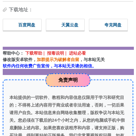
下载地址：
百度网盘
天翼云盘
夸克网盘
帮助中心：
下载帮助 | 报毒说明 | 进站必看
修改版安卓软件，
加群提示为破解者自留
，与本站无关
软件内任何收费广告宣传，与本站无关请勿相信。
免责声明
本站提供的一切软件、教程和内容信息仅限用于学习和研究目
的；不得将上述内容用于商业或者非法用途，否则，一切后果
请用户自负。本站信息来自网络收集整理，版权争议与本站无
关。您必须在下载后的24个小时之内，从您的电脑或手机中彻
底删除上述内容。如果您喜欢该程序和内容，请支持正版，购
买注册，得到更好的正版服务。我们非常重视版权问题，如有