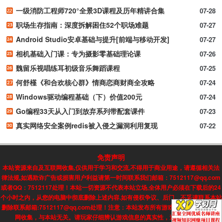
一级消防工程师720°全景3D课程及历年精讲合集
07-28
职场生存指南：深度拆解困住52个职场难题
07-27
Android Studio安卓基础与提升[前端与移动开发]
07-27
相机基础入门课：专为摄影零基础理论课
07-26
魏留乐视唱练耳初级音乐舞蹈课程
07-25
何舒槿《和合欢核心群》情商恋商财商全攻略
07-24
Windows驱动编程基础（下）价值200元
07-24
Go编程33天从入门到放弃系列带配套课件
07-23
真实网络安全案例redis被入侵之漏洞利用复现
07-22
免责声明
本站资源来自及互联网收集,仅供用于学习和交流,不得用于商业用途，请遵循相关法
律法规,如遇欺诈广告或损害用户利益请第一时间联系我们邮箱：7512117@qq.com
或者QQ：7512117处理！本站一切资源不代表本站立场,全体用户必须在下载后的24
个小时之内，从您的电脑中彻底删除上述内容.如有侵权争议、后门、不妥请联系本站
删除联系邮箱:7512117@qq.com处理！注意：本站发布所有游戏信息，均来自互联
网收集，与本站无关。请玩家仔细辨认游戏信息的真实性，避免上当受骗!