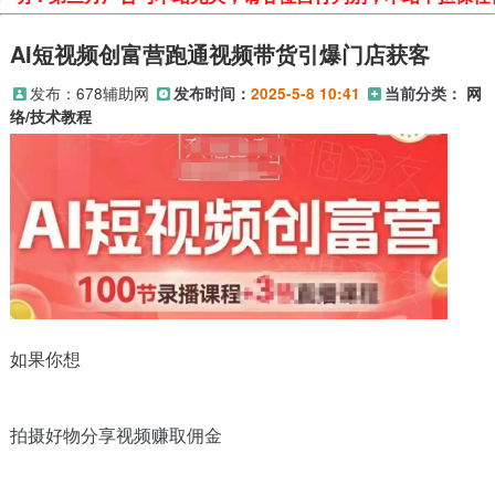
AI短视频创富营跑通视频带货引爆门店获客
发布：
678辅助网
发布时间：
2025-5-8 10:41
当前分类：
网
络/技术教程
如果你想
拍摄好物分享视频赚取佣金