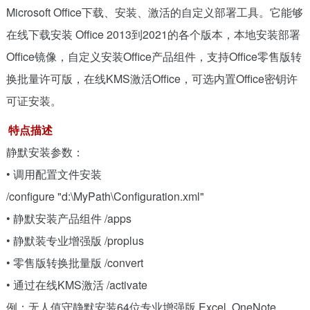
Microsoft Office下载、安装、激活的自定义部署工具。它能够
在线下载安装 Office 2013到2021的各个版本，本地安装部署
Office镜像，自定义安装Office产品组件，支持Office零售版转
换批量许可版，在线KMS激活Office，可选内置Office密钥许
可证安装。
特点描述
静默安装参数：
• 调用配置文件安装
/configure "d:\MyPath\Configuration.xml"
• 静默安装产品组件 /apps
• 静默装专业增强版 /proplus
• 零售版转换批量版 /convert
• 通过在线KMS激活 /activate
例：无人值守静默安装64位专业增强版 Excel, OneNote,