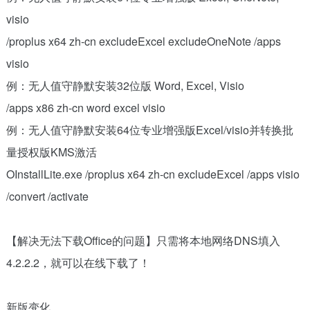
visio
/proplus x64 zh-cn excludeExcel excludeOneNote /apps
visio
例：无人值守静默安装32位版 Word, Excel, Visio
/apps x86 zh-cn word excel visio
例：无人值守静默安装64位专业增强版Excel/visio并转换批
量授权版KMS激活
OInstallLite.exe /proplus x64 zh-cn excludeExcel /apps visio
/convert /activate
【解决无法下载Office的问题】只需将本地网络DNS填入
4.2.2.2，就可以在线下载了！
新版变化