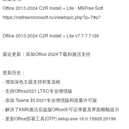
Office 2013-2024 C2R Install + Lite - MSFree Soft
https://msfreemicrosoft.ru/viewtopic.php?p=7#p7
Office 2013-2024 C2R Install + Lite v7.7.7.7 r26
最近更新：添加Office 2024下载和激活支持
更新历史：
- 增加深色主题支持和复选框
- 支持Office2021 LTSC专业增强版
- 添加 Teams 到 2021专业增强版和批量许可版
- 解决了KMS激活后盗版Office许可证弹窗及界面横幅提示
- 更新Office部署工具(OTP) setup.exe 16.0.15928.20196