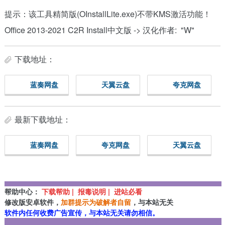
提示：该工具精简版(OInstallLite.exe)不带KMS激活功能！
Office 2013-2021 C2R Install中文版 -> 汉化作者: "W"
下载地址：
蓝奏网盘
天翼云盘
夸克网盘
最新下载地址：
蓝奏网盘
夸克网盘
天翼云盘
帮助中心：
下载帮助 | 报毒说明 | 进站必看
修改版安卓软件，
加群提示为破解者自留
，与本站无关
软件内任何收费广告宣传，与本站无关请勿相信。