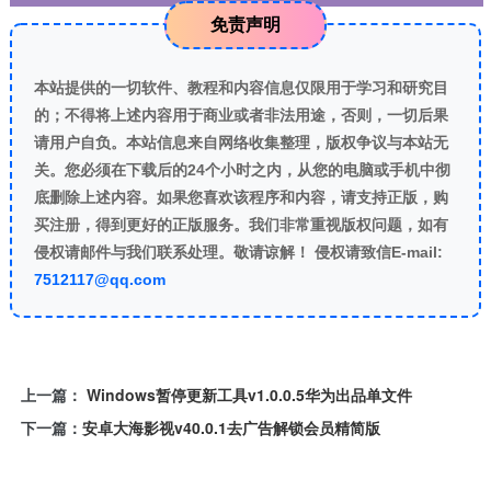
免责声明
本站提供的一切软件、教程和内容信息仅限用于学习和研究目
的；不得将上述内容用于商业或者非法用途，否则，一切后果
请用户自负。本站信息来自网络收集整理，版权争议与本站无
关。您必须在下载后的24个小时之内，从您的电脑或手机中彻
底删除上述内容。如果您喜欢该程序和内容，请支持正版，购
买注册，得到更好的正版服务。我们非常重视版权问题，如有
侵权请邮件与我们联系处理。敬请谅解！ 侵权请致信E-mail:
7512117@qq.com
上一篇：
Windows暂停更新工具v1.0.0.5华为出品单文件
下一篇：
安卓大海影视v40.0.1去广告解锁会员精简版