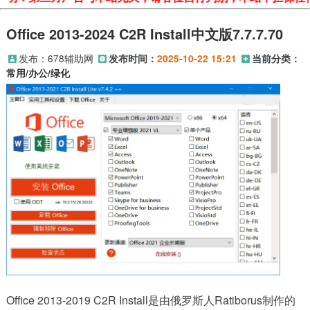
Office 2013-2024 C2R Install中文版7.7.7.70
发布：
678辅助网
发布时间：
2025-10-22 15:21
当前分类：
常用/办公/绿化
Office 2013-2019 C2R Install是由俄罗斯人Ratiborus制作的