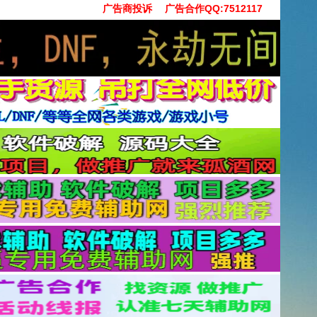
广告商投诉
广告合作QQ:7512117