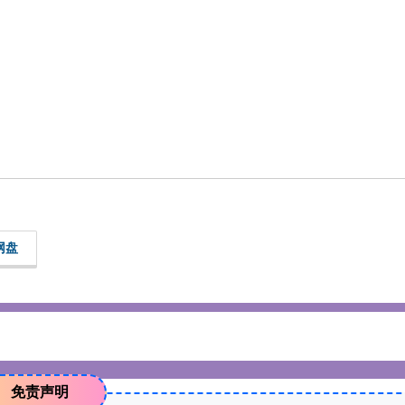
网盘
免责声明