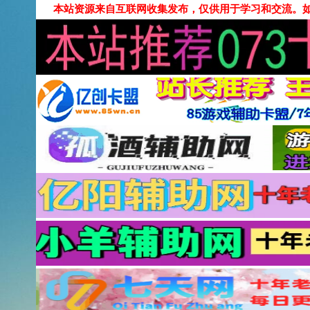
本站资源来自互联网收集发布，仅供用于学习和交流。如有