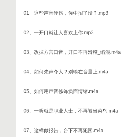
01、这些声音硬伤，你中招了没？.mp3
02、一开口就让人喜欢上你.mp3
03、改掉方言口音，开口不再滑稽_缩混.m4a
04、如何先声夺人？别输在音量上.m4a
05、如何用声音修饰负面情绪.m4a
06、一听就是职业人士，不再被当菜鸟.m4a
07、这样做报告，台下不再犯困.m4a