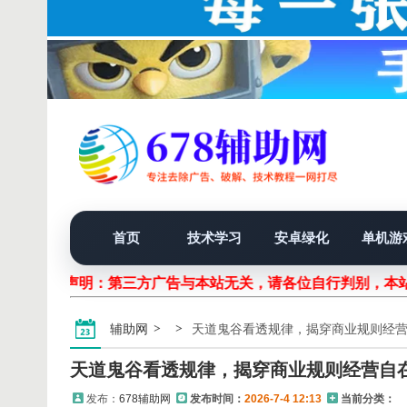
首页
技术学习
安卓绿化
单机游
声明：第三方广告与本站无关，请各位自行判别，本站
辅助网
天道鬼谷看透规律，揭穿商业规则经
天道鬼谷看透规律，揭穿商业规则经营自
发布：
678辅助网
发布时间：
2026-7-4 12:13
当前分类：