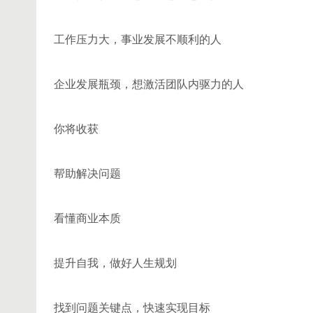
工作压力大，事业发展不顺利的人
企业发展瓶颈，想激活团队内驱力的人
你将收获
帮助解决问题
看懂商业本质
提升自我，做好人生规划
找到问题关键点，快速实现目标