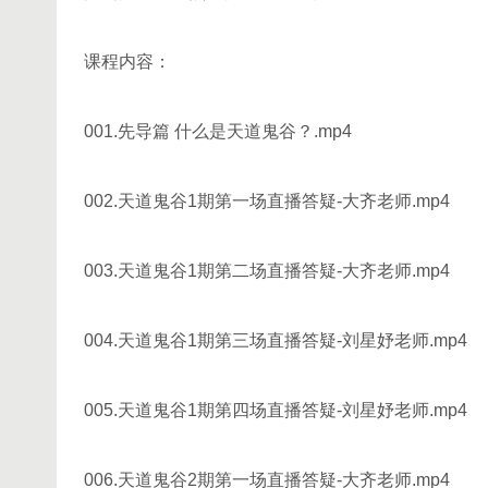
课程内容：
001.先导篇 什么是天道鬼谷？.mp4
002.天道鬼谷1期第一场直播答疑-大齐老师.mp4
003.天道鬼谷1期第二场直播答疑-大齐老师.mp4
004.天道鬼谷1期第三场直播答疑-刘星妤老师.mp4
005.天道鬼谷1期第四场直播答疑-刘星妤老师.mp4
006.天道鬼谷2期第一场直播答疑-大齐老师.mp4