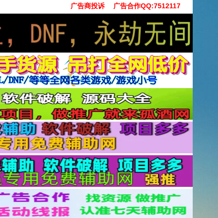
广告商投诉
广告合作QQ:7512117