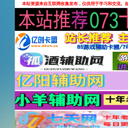
本站资源来自互联网收集发布，仅供用于学习和交流。如有