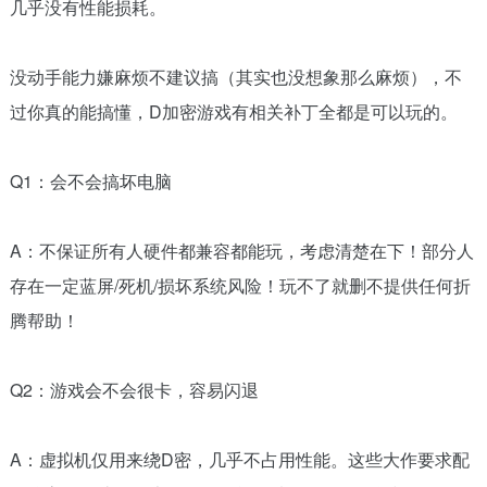
几乎没有性能损耗。
没动手能力嫌麻烦不建议搞（其实也没想象那么麻烦），不
过你真的能搞懂，D加密游戏有相关补丁全都是可以玩的。
Q1：会不会搞坏电脑
A：不保证所有人硬件都兼容都能玩，考虑清楚在下！部分人
存在一定蓝屏/死机/损坏系统风险！玩不了就删不提供任何折
腾帮助！
Q2：游戏会不会很卡，容易闪退
A：虚拟机仅用来绕D密，几乎不占用性能。这些大作要求配