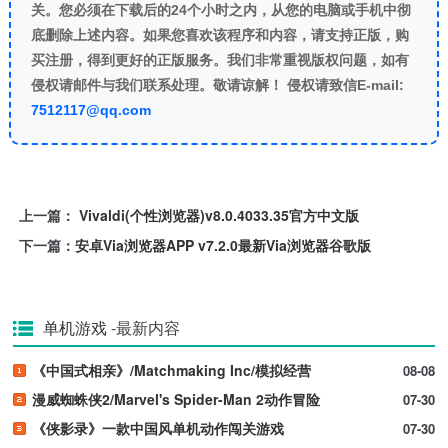
关。您必须在下载后的24个小时之内，从您的电脑或手机中彻
底删除上述内容。如果您喜欢该程序和内容，请支持正版，购
买注册，得到更好的正版服务。我们非常重视版权问题，如有
侵权请邮件与我们联系处理。敬请谅解！ 侵权请致信E-mail:
7512117@qq.com
上一篇：
Vivaldi(个性浏览器)v8.0.4033.35官方中文版
下一篇：
安卓Via浏览器APP v7.2.0最新Via浏览器谷歌版
单机游戏
-最新内容
《中国式相亲》/Matchmaking Inc/模拟经营
08-08
漫威蜘蛛侠2/Marvel's Spider-Man 2动作冒险
07-30
《侠影录》一款中国风单机动作闯关游戏
07-30