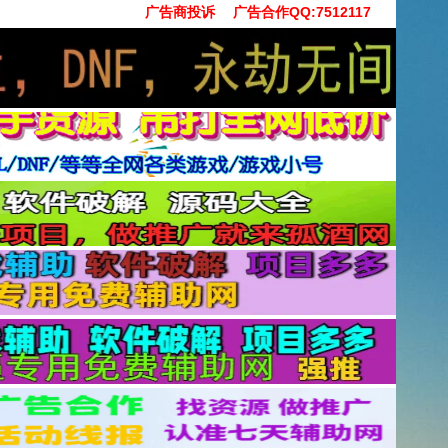
广告商投诉
广告合作QQ:7512117