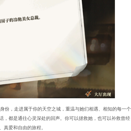
的身份，走进属于你的天空之城，重温与她们相遇、相知的每一个
话，都是通往心灵深处的回声。你可以拯救她，也可以补救曾经
、真爱和自由的旅程。