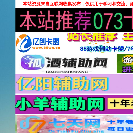
本站资源来自互联网收集发布，仅供用于学习和交流。如有