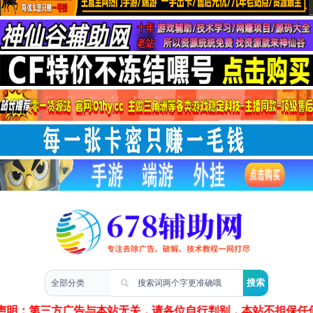
两性情感
声明：第三方广告与本站无关，请各位自行判别，本站不担保任