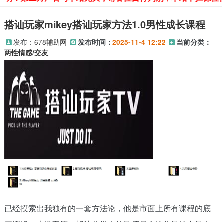
搭讪玩家mikey搭讪玩家方法1.0男性成长课程
发布：
678辅助网
发布时间：
2025-11-4 12:22
当前分类：
两性情感/交友
已经摸索出我独有的一套方法论，他是市面上所有课程的底