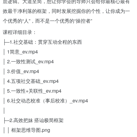
层逻辑。大道至简，想让你学会的导师只会给你最核心最有
效最干净利落的框架，同时发展挖掘你的个性，让你成为一
个优秀的“人”，而不是一个优秀的“操控者”
课程详细目录：
├─1.社交基础：贯穿互动全程的东西
│ 1简意_ev.mp4
│ 2.一致性测试_ev.mp4
│ 3.价值_ev.mp4
│ 4.五项社交基础_ev.mp4
│ 5.一致性+关联性_ev.mp4
│ 6.社交动态校准（事后校准）_ev.mp4
│
├─2.高效把妹 搭讪极简框架
│ │ 框架思维导图.png