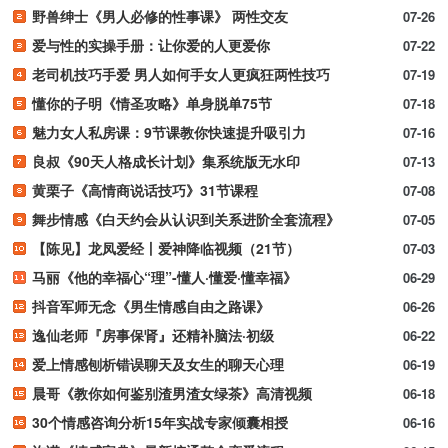
野兽绅士《男人必修的性事课》 两性交友
07-26
爱与性的实操手册：让你爱的人更爱你
07-22
老司机技巧手爱 男人如何手女人更疯狂两性技巧
07-19
懂你的子明《情圣攻略》单身脱单75节
07-18
魅力女人私房课：9节课教你快速提升吸引力
07-16
良叔《90天人格成长计划》集系统版无水印
07-13
黄栗子《高情商说话技巧》31节课程
07-08
舞步情感《白天约会从认识到关系进阶全套流程》
07-05
【陈见】龙凤爱经丨爱神降临视频（21节）
07-03
马丽《他的幸福心“理”-懂人·懂爱·懂幸福》
06-29
抖音军师无念《男生情感自由之路课》
06-26
逸仙老师『房事保肾』还精补脑法·初级
06-22
爱上情感刨析错误聊天及女生的聊天心理
06-19
晨哥《教你如何鉴别渣男渣女绿茶》高清视频
06-18
30个情感咨询分析15年实战专家倾囊相授
06-16