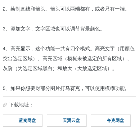
2、绘制直线和箭头。箭头可以两端都有，或者只有一端。
3、添加文字，文字区域也可以调节背景颜色。
4、高亮显示，这个功能一共有四个模式。高亮文字（用颜色
突出选定区域）、高亮区域（模糊未被选定的所有区域）、
灰阶（为选定区域黑白）和放大（大放选定区域）。
5、如果你想要对部分图片打马赛克，可以使用模糊功能。
下载地址：
蓝奏网盘
天翼云盘
夸克网盘