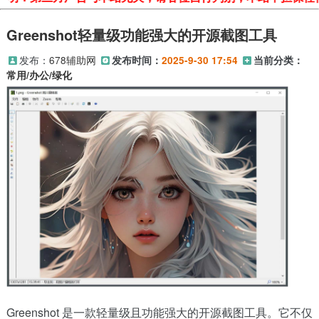
Greenshot轻量级功能强大的开源截图工具
发布：
678辅助网
发布时间：
2025-9-30 17:54
当前分类：
常用/办公/绿化
Greenshot 是一款轻量级且功能强大的开源截图工具。它不仅