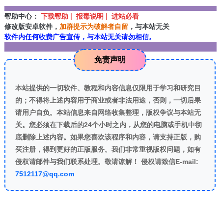
帮助中心：
下载帮助 | 报毒说明 | 进站必看
修改版安卓软件，
加群提示为破解者自留
，与本站无关
软件内任何收费广告宣传，与本站无关请勿相信。
免责声明
本站提供的一切软件、教程和内容信息仅限用于学习和研究目
的；不得将上述内容用于商业或者非法用途，否则，一切后果
请用户自负。本站信息来自网络收集整理，版权争议与本站无
关。您必须在下载后的24个小时之内，从您的电脑或手机中彻
底删除上述内容。如果您喜欢该程序和内容，请支持正版，购
买注册，得到更好的正版服务。我们非常重视版权问题，如有
侵权请邮件与我们联系处理。敬请谅解！ 侵权请致信E-mail:
7512117@qq.com