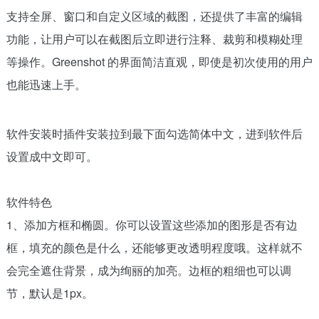
支持全屏、窗口和自定义区域的截图，还提供了丰富的编辑
功能，让用户可以在截图后立即进行注释、裁剪和模糊处理
等操作。Greenshot 的界面简洁直观，即使是初次使用的用户
也能迅速上手。
软件安装时插件安装拉到最下面勾选简体中文，进到软件后
设置成中文即可。
软件特色
1、添加方框和椭圆。你可以设置这些添加的图形是否有边
框，填充的颜色是什么，还能够更改透明程度哦。这样就不
会完全遮住背景，成为绚丽的加亮。边框的粗细也可以调
节，默认是1px。