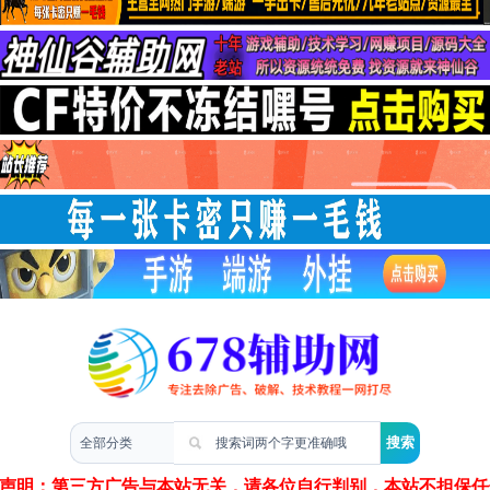
两性情感
声明：第三方广告与本站无关，请各位自行判别，本站不担保任何