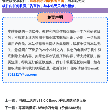
修改版安卓软件，
加群提示为破解者自留
，与本站无关
软件内任何收费广告宣传，与本站无关请勿相信。
免责声明
本站提供的一切软件、教程和内容信息仅限用于学习和研究目
的；不得将上述内容用于商业或者非法用途，否则，一切后果
请用户自负。本站信息来自网络收集整理，版权争议与本站无
关。您必须在下载后的24个小时之内，从您的电脑或手机中彻
底删除上述内容。如果您喜欢该程序和内容，请支持正版，购
买注册，得到更好的正版服务。我们非常重视版权问题，如有
侵权请邮件与我们联系处理。敬请谅解！ 侵权请致信E-mail:
7512117@qq.com
上一篇：
搞机工具箱v11.0.0免root手机调试安卓设备
下一篇：
零基础极简JAVA学习专题（价值2382元）