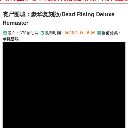
丧尸围城：豪华复刻版/Dead Rising Deluxe
Remaster
发布：
678辅助网
发布时间：
2025-9-11 15:29
当前分类：
单机游戏