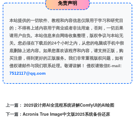
免责声明
本站提供的一切软件、教程和内容信息仅限用于学习和研究目
的；不得将上述内容用于商业或者非法用途，否则，一切后果
请用户自负。本站信息来自网络收集整理，版权争议与本站无
关。您必须在下载后的24个小时之内，从您的电脑或手机中彻
底删除上述内容。如果您喜欢该程序和内容，请支持正版，购
买注册，得到更好的正版服务。我们非常重视版权问题，如有
侵权请邮件与我们联系处理。敬请谅解！ 侵权请致信E-mail:
7512117@qq.com
上一篇：
2025设计师AI全流程系统讲解ComfyUI的AI绘图
下一篇：
Acronis True Image中文版2025系统备份还原