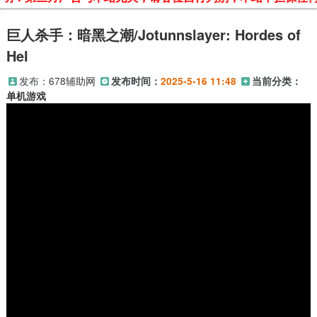
巨人杀手：暗黑之潮/Jotunnslayer: Hordes of
Hel
发布：
678辅助网
发布时间：
2025-5-16 11:48
当前分类：
单机游戏