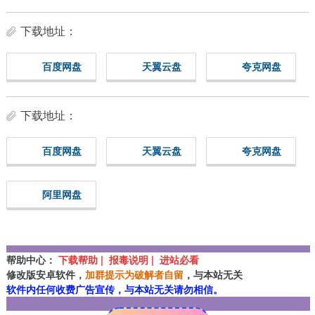
下载地址：
百度网盘
天翼云盘
夸克网盘
下载地址：
百度网盘
天翼云盘
夸克网盘
阿里网盘
帮助中心：
下载帮助 | 报毒说明 | 进站必看
修改版安卓软件，
加群提示为破解者自留
，与本站无关
软件内任何收费广告宣传，与本站无关请勿相信。