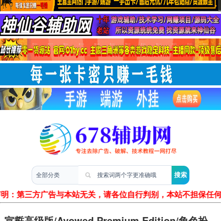
两性情感
声明：第三方广告与本站无关，请各位自行判别，本站不担保任何
宣誓高级版/Avowed Premium Edition/角色扮