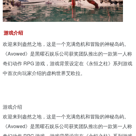
游戏介绍
欢迎来到盎然之地，这是一个充满危机和冒险的神秘岛屿。
《Avowed》是黑曜石娱乐公司获奖团队推出的一款第一人称
奇幻动作 RPG 游戏，游戏背景设定在《永恒之柱》系列游戏
中首次向玩家介绍的虚构世界艾欧拉。
游戏介绍
欢迎来到盎然之地，这是一个充满危机和冒险的神秘岛屿。
《Avowed》是黑曜石娱乐公司获奖团队推出的一款第一人称
奇幻动作 RPG 游戏，游戏背景设定在《永恒之柱》系列游戏