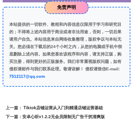
免责声明
本站提供的一切软件、教程和内容信息仅限用于学习和研究目
的；不得将上述内容用于商业或者非法用途，否则，一切后果
请用户自负。本站信息来自网络收集整理，版权争议与本站无
关。您必须在下载后的24个小时之内，从您的电脑或手机中彻
底删除上述内容。如果您喜欢该程序和内容，请支持正版，购
买注册，得到更好的正版服务。我们非常重视版权问题，如有
侵权请邮件与我们联系处理。敬请谅解！ 侵权请致信E-mail:
7512117@qq.com
上一篇：
Tiktok店铺运营从入门到精通店铺运营基础
下一篇：
安卓心听v1.2.2无会员限制无广告干扰清爽版