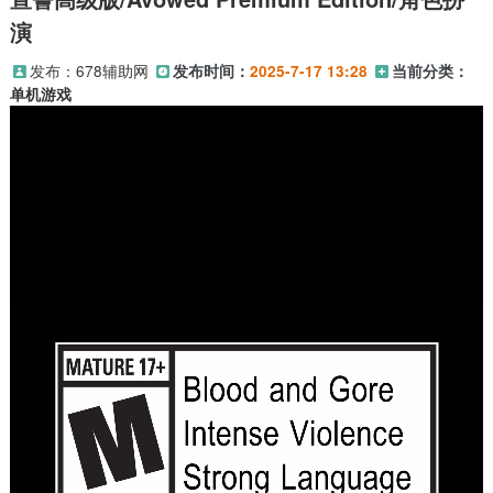
演
发布：
678辅助网
发布时间：
2025-7-17 13:28
当前分类：
单机游戏