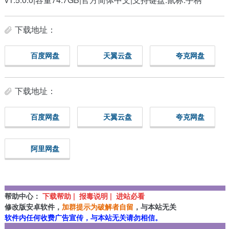
下载地址：
百度网盘
天翼云盘
夸克网盘
下载地址：
百度网盘
天翼云盘
夸克网盘
阿里网盘
帮助中心：
下载帮助 | 报毒说明 | 进站必看
修改版安卓软件，
加群提示为破解者自留
，与本站无关
软件内任何收费广告宣传，与本站无关请勿相信。