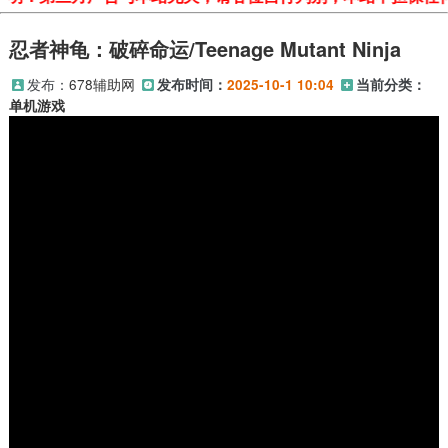
忍者神龟：破碎命运/Teenage Mutant Ninja
发布：
678辅助网
发布时间：
2025-10-1 10:04
当前分类：
单机游戏