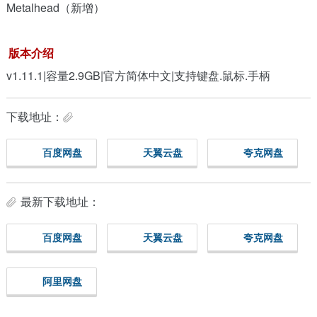
Metalhead（新增）
版本介绍
v1.11.1|容量2.9GB|官方简体中文|支持键盘.鼠标.手柄
下载地址：
百度网盘
天翼云盘
夸克网盘
最新下载地址：
百度网盘
天翼云盘
夸克网盘
阿里网盘