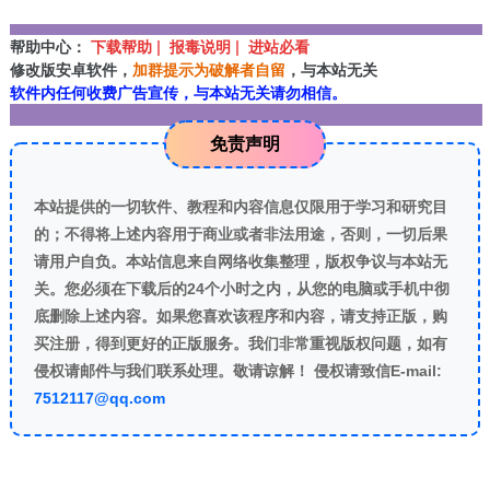
帮助中心：
下载帮助 | 报毒说明 | 进站必看
修改版安卓软件，
加群提示为破解者自留
，与本站无关
软件内任何收费广告宣传，与本站无关请勿相信。
免责声明
本站提供的一切软件、教程和内容信息仅限用于学习和研究目
的；不得将上述内容用于商业或者非法用途，否则，一切后果
请用户自负。本站信息来自网络收集整理，版权争议与本站无
关。您必须在下载后的24个小时之内，从您的电脑或手机中彻
底删除上述内容。如果您喜欢该程序和内容，请支持正版，购
买注册，得到更好的正版服务。我们非常重视版权问题，如有
侵权请邮件与我们联系处理。敬请谅解！ 侵权请致信E-mail:
7512117@qq.com