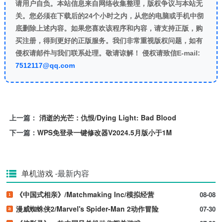
请用户自负。本站信息来自网络收集整理，版权争议与本站无
关。您必须在下载后的24个小时之内，从您的电脑或手机中彻
底删除上述内容。如果您喜欢该程序和内容，请支持正版，购
买注册，得到更好的正版服务。我们非常重视版权问题，如有
侵权请邮件与我们联系处理。敬请谅解！ 侵权请致信E-mail:
7512117@qq.com
上一篇：
消逝的光芒：仇恨/Dying Light: Bad Blood
下一篇：
WPS免登录一键修改器V2024.5月版小于1M
单机游戏
-最新内容
《中国式相亲》/Matchmaking Inc/模拟经营
08-08
漫威蜘蛛侠2/Marvel's Spider-Man 2动作冒险
07-30