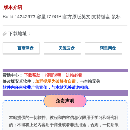
版本介绍
Build.14242973|容量17.9GB|官方原版英文|支持键盘.鼠标
下载地址：
百度网盘
天翼云盘
阿里网盘
帮助中心：
下载帮助 | 报毒说明 | 进站必看
修改版安卓软件，
加群提示为破解者自留
，与本站无关
软件内任何收费广告宣传，与本站无关请勿相信。
免责声明
本站提供的一切软件、教程和内容信息仅限用于学习和研究目
的；不得将上述内容用于商业或者非法用途，否则，一切后果