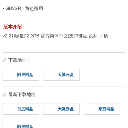
• GBVSR - 角色费用
版本介绍
v2.21|容量22.2GB|官方简体中文|支持键盘.鼠标.手柄
下载地址：
阿里网盘
天翼云盘
最新下载地址：
百度网盘
天翼云盘
夸克网盘
阿里网盘