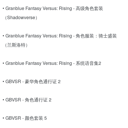
• Granblue Fantasy Versus: Rising - 高级角色套装
（Shadowverse）
• Granblue Fantasy Versus: Rising - 角色服装：骑士盛装
（兰斯洛特）
• Granblue Fantasy Versus: Rising - 系统语音集2
• GBVSR - 豪华角色通行证 2
• GBVSR - 角色通行证 2
• GBVSR - 颜色套装 5