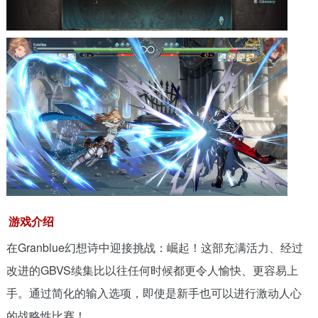
游戏介绍
在Granblue幻想诗中迎接挑战：崛起！这部充满活力、经过
改进的GBVS续集比以往任何时候都更令人愉快、更容易上
手。通过简化的输入选项，即使是新手也可以进行激动人心
的战略性比赛！