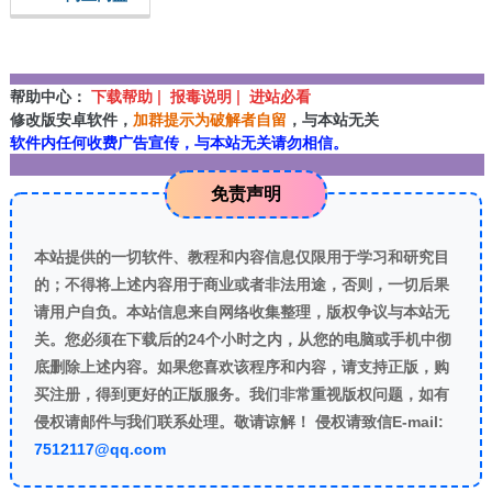
帮助中心：
下载帮助 | 报毒说明 | 进站必看
修改版安卓软件，
加群提示为破解者自留
，与本站无关
软件内任何收费广告宣传，与本站无关请勿相信。
免责声明
本站提供的一切软件、教程和内容信息仅限用于学习和研究目
的；不得将上述内容用于商业或者非法用途，否则，一切后果
请用户自负。本站信息来自网络收集整理，版权争议与本站无
关。您必须在下载后的24个小时之内，从您的电脑或手机中彻
底删除上述内容。如果您喜欢该程序和内容，请支持正版，购
买注册，得到更好的正版服务。我们非常重视版权问题，如有
侵权请邮件与我们联系处理。敬请谅解！ 侵权请致信E-mail:
7512117@qq.com