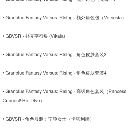
• Granblue Fantasy Versus: Rising - 额外角色包（Versusia）
• GBVSR - 补充字符集 (Vikala)
• Granblue Fantasy Versus: Rising - 角色皮肤套装3
• Granblue Fantasy Versus: Rising - 角色皮肤套装4
• Granblue Fantasy Versus: Rising - 高级角色套装（Princess
Connect! Re: Dive）
• GBVSR - 角色服装：宁静女士（卡塔利娜）