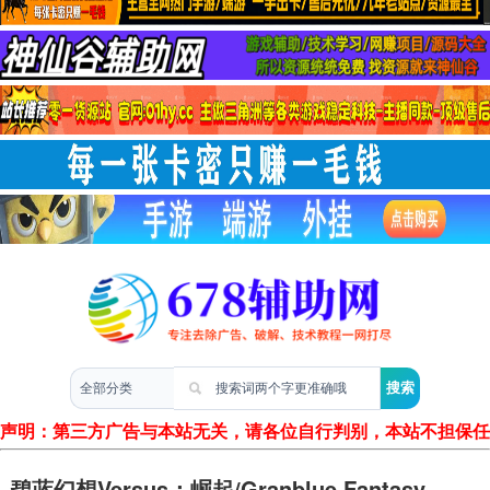
两性情感
声明：第三方广告与本站无关，请各位自行判别，本站不担保任何
碧蓝幻想Versus：崛起/Granblue Fantasy