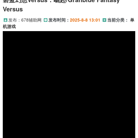
Versus
发布：
678辅助网
发布时间：
2025-8-8 13:01
当前分类：
单
机游戏