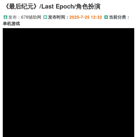
《最后纪元》/Last Epoch/角色扮演
发布：
678辅助网
发布时间：
2025-7-25 12:32
当前分类：
单机游戏