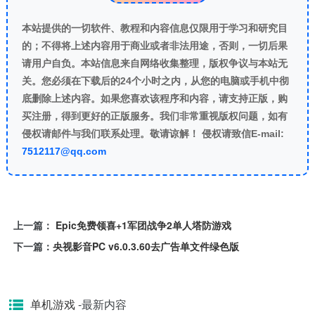
本站提供的一切软件、教程和内容信息仅限用于学习和研究目
的；不得将上述内容用于商业或者非法用途，否则，一切后果
请用户自负。本站信息来自网络收集整理，版权争议与本站无
关。您必须在下载后的24个小时之内，从您的电脑或手机中彻
底删除上述内容。如果您喜欢该程序和内容，请支持正版，购
买注册，得到更好的正版服务。我们非常重视版权问题，如有
侵权请邮件与我们联系处理。敬请谅解！ 侵权请致信E-mail:
7512117@qq.com
上一篇：
Epic免费领喜+1军团战争2单人塔防游戏
下一篇：
央视影音PC v6.0.3.60去广告单文件绿色版
单机游戏
-最新内容