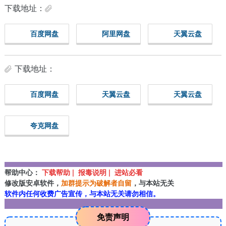
下载地址：
百度网盘
阿里网盘
天翼云盘
下载地址：
百度网盘
天翼云盘
天翼云盘
夸克网盘
帮助中心：
下载帮助 | 报毒说明 | 进站必看
修改版安卓软件，
加群提示为破解者自留
，与本站无关
软件内任何收费广告宣传，与本站无关请勿相信。
免责声明