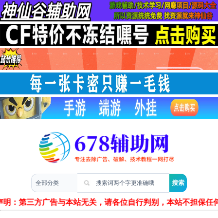
两性情感
声明：第三方广告与本站无关，请各位自行判别，本站不担保任