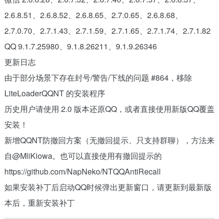
2.6.8.51、2.6.8.52、2.6.8.65、2.7.0.65、2.6.8.68、
2.7.0.70、2.7.1.43、2.7.1.59、2.7.1.65、2.7.1.74、2.7.1.82
QQ 9.1.7.25980、9.1.8.26211、9.1.9.26346
更新日志
由于部分场景下存在封号/警告/下线的问题 #864，移除
LiteLoaderQQNT 的安装程序
历史用户请使用 2.0 版本还原QQ，或者直接使用新版QQ覆盖
安装！
新增QQNT防撤回方案（无撤回提示、只支持群聊），方法来
自@MliKiowa。也可以直接使用有撤回提示的
https://github.com/NapNeko/NTQQAntiRecall
如果安装补丁后启动QQ时候弹出更新窗口，请更新到最新版
本后，重新安装补丁