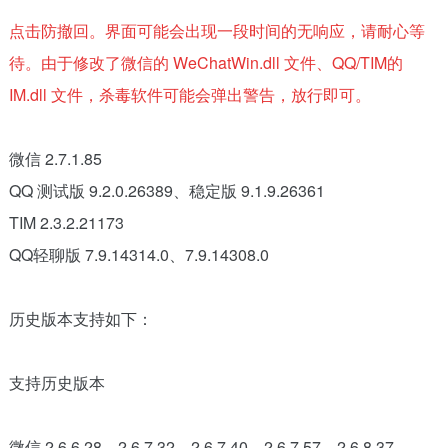
点击防撤回。界面可能会出现一段时间的无响应，请耐心等
待。由于修改了微信的 WeChatWin.dll 文件、QQ/TIM的
IM.dll 文件，杀毒软件可能会弹出警告，放行即可。
微信 2.7.1.85
QQ 测试版 9.2.0.26389、稳定版 9.1.9.26361
TIM 2.3.2.21173
QQ轻聊版 7.9.14314.0、7.9.14308.0
历史版本支持如下：
支持历史版本
微信 2.6.6.28、2.6.7.32、2.6.7.40、2.6.7.57、2.6.8.37、