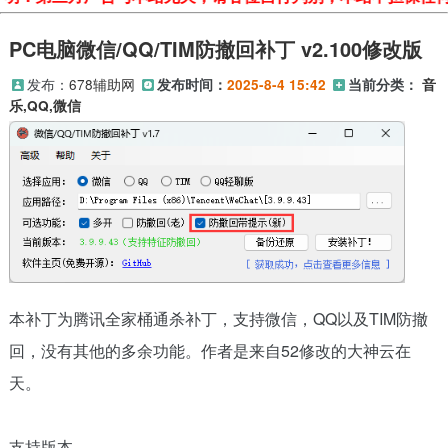
PC电脑微信/QQ/TIM防撤回补丁 v2.100修改版
发布：
678辅助网
发布时间：
2025-8-4 15:42
当前分类：
音
乐,QQ,微信
本补丁为腾讯全家桶通杀补丁，支持微信，QQ以及TIM防撤
回，没有其他的多余功能。作者是来自52修改的大神云在
天。
支持版本