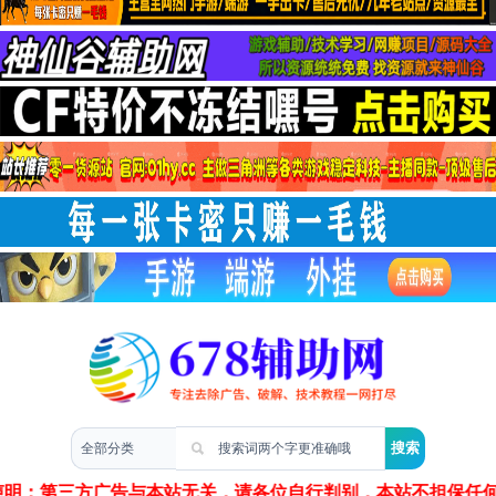
两性情感
声明：第三方广告与本站无关，请各位自行判别，本站不担保任何