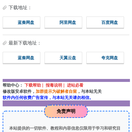
下载地址：
蓝奏网盘
阿里网盘
百度网盘
最新下载地址：
蓝奏网盘
天翼云盘
夸克网盘
帮助中心：
下载帮助 | 报毒说明 | 进站必看
修改版安卓软件，
加群提示为破解者自留
，与本站无关
软件内任何收费广告宣传，与本站无关请勿相信。
免责声明
本站提供的一切软件、教程和内容信息仅限用于学习和研究目