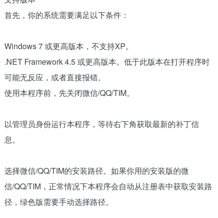
首先，你的系统需要满足以下条件：
Windows 7 或更高版本，不支持XP。
.NET Framework 4.5 或更高版本。低于此版本在打开程序时
可能无反应，或者直接报错。
使用本程序前，先关闭微信/QQ/TIM。
以管理员身份运行本程序，等待右下角获取最新的补丁信
息。
选择微信/QQ/TIM的安装路径。如果你用的安装版的微
信/QQ/TIM，正常情况下本程序会自动从注册表中获取安装路
径，绿色版需要手动选择路径。