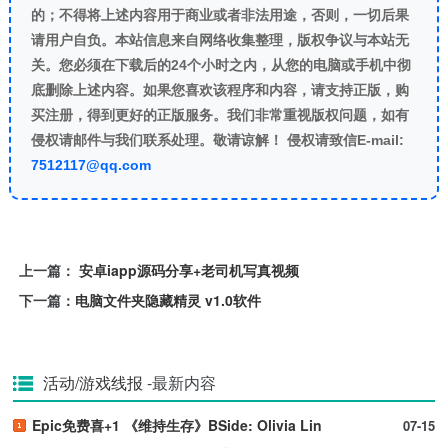
的；不得将上述内容用于商业或者非法用途，否则，一切后果
请用户自负。本站信息来自网络收集整理，版权争议与本站无
关。您必须在下载后的24个小时之内，从您的电脑或手机中彻
底删除上述内容。如果您喜欢该程序和内容，请支持正版，购
买注册，得到更好的正版服务。我们非常重视版权问题，如有
侵权请邮件与我们联系处理。敬请谅解！ 侵权请致信E-mail:
7512117@qq.com
上一篇：
安卓iapp源码分享+老司机写真视频
下一篇：
电脑文件夹隐藏精灵 v1.0软件
活动/游戏线报
-最新内容
Epic免费喜+1 《维持生存》BSide: Olivia Lin
07-15