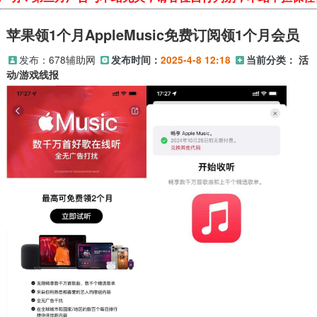
苹果领1个月AppleMusic免费订阅领1个月会员
发布：
678辅助网
发布时间：
2025-4-8 12:18
当前分类：
活
动/游戏线报