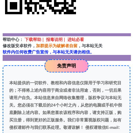
帮助中心：
下载帮助 | 报毒说明 | 进站必看
修改版安卓软件，
加群提示为破解者自留
，与本站无关
软件内任何收费广告宣传，与本站无关请勿相信。
免责声明
本站提供的一切软件、教程和内容信息仅限用于学习和研究目
的；不得将上述内容用于商业或者非法用途，否则，一切后果
请用户自负。本站信息来自网络收集整理，版权争议与本站无
关。您必须在下载后的24个小时之内，从您的电脑或手机中彻
底删除上述内容。如果您喜欢该程序和内容，请支持正版，购
买注册，得到更好的正版服务。我们非常重视版权问题，如有
侵权请邮件与我们联系处理。敬请谅解！ 侵权请致信E-mail: