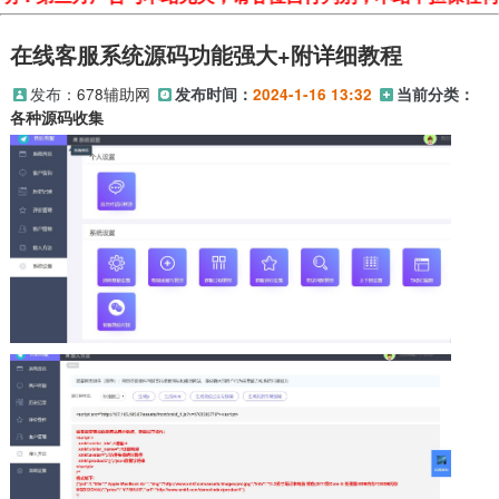
在线客服系统源码功能强大+附详细教程
发布：
678辅助网
发布时间：
2024-1-16 13:32
当前分类：
各种源码收集