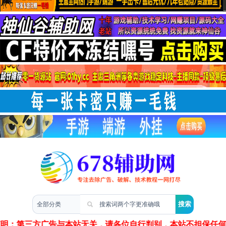
两性情感
声明：第三方广告与本站无关，请各位自行判别，本站不担保任何