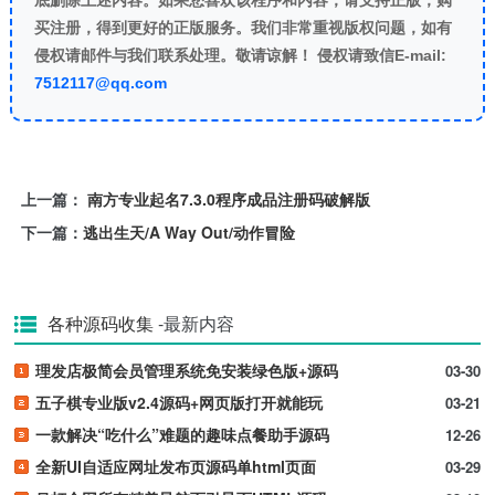
买注册，得到更好的正版服务。我们非常重视版权问题，如有
侵权请邮件与我们联系处理。敬请谅解！ 侵权请致信E-mail:
7512117@qq.com
上一篇：
南方专业起名7.3.0程序成品注册码破解版
下一篇：
逃出生天/A Way Out/动作冒险
各种源码收集
-最新内容
理发店极简会员管理系统免安装绿色版+源码
03-30
五子棋专业版v2.4源码+网页版打开就能玩
03-21
一款解决“吃什么”难题的趣味点餐助手源码
12-26
全新UI自适应网址发布页源码单html页面
03-29