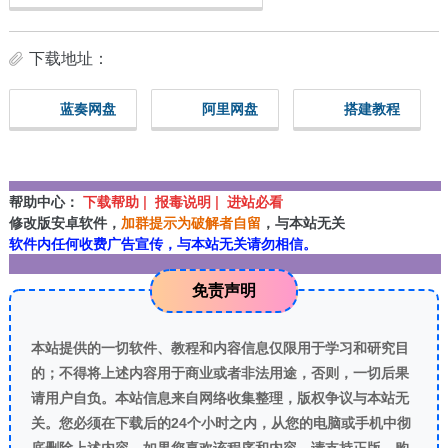
下载地址：
蓝奏网盘
阿里网盘
搭建教程
帮助中心：
下载帮助 | 报毒说明 | 进站必看
修改版安卓软件，
加群提示为破解者自留
，与本站无关
软件内任何收费广告宣传，与本站无关请勿相信。
免责声明
本站提供的一切软件、教程和内容信息仅限用于学习和研究目
的；不得将上述内容用于商业或者非法用途，否则，一切后果
请用户自负。本站信息来自网络收集整理，版权争议与本站无
关。您必须在下载后的24个小时之内，从您的电脑或手机中彻
底删除上述内容。如果您喜欢该程序和内容，请支持正版，购