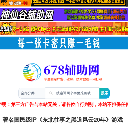
两性情感
声明：第三方广告与本站无关，请各位自行判别，本站不担保任何
著名国民级IP《东北往事之黑道风云20年》游戏