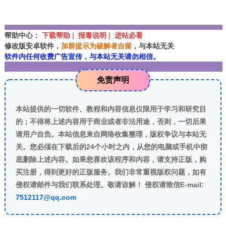
帮助中心：
下载帮助 | 报毒说明 | 进站必看
修改版安卓软件，
加群提示为破解者自留
，与本站无关
软件内任何收费广告宣传，与本站无关请勿相信。
免责声明
本站提供的一切软件、教程和内容信息仅限用于学习和研究目
的；不得将上述内容用于商业或者非法用途，否则，一切后果
请用户自负。本站信息来自网络收集整理，版权争议与本站无
关。您必须在下载后的24个小时之内，从您的电脑或手机中彻
底删除上述内容。如果您喜欢该程序和内容，请支持正版，购
买注册，得到更好的正版服务。我们非常重视版权问题，如有
侵权请邮件与我们联系处理。敬请谅解！ 侵权请致信E-mail:
7512117@qq.com